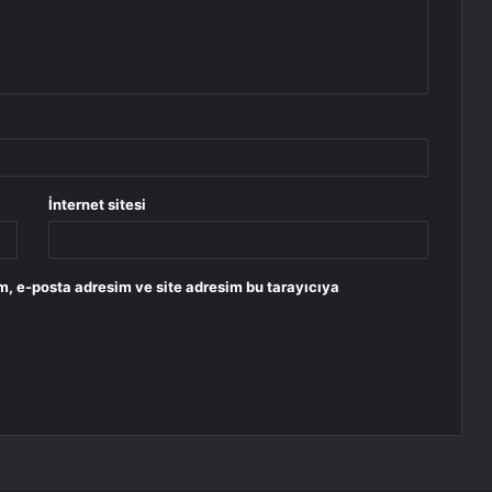
İnternet sitesi
m, e-posta adresim ve site adresim bu tarayıcıya