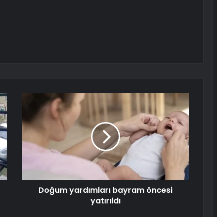
Doğum yardımları bayram öncesi
yatırıldı