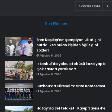
Sonraki sayfa
Son Eklenen
Eren Kaşıkçı’nın şampiyonluk afişini
hurdalıkta bulan kişiden öğüt gibi
sözler!
Ağustos 6, 2026
İstanbul’da yolcu otobüsü kaza yaptı:
Çok sayıda yaralı var!
Ağustos 6, 2026
Suzhou’da Küresel Yatırım Konferansı
Ağustos 6, 2026
Hatay’da Sel Felaketi: Kayıp Sayısı 4’e