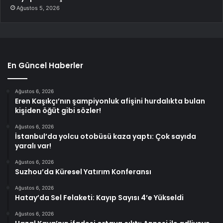
Ağustos 5, 2026
En Güncel Haberler
Ağustos 6, 2026
Eren Kaşıkçı’nın şampiyonluk afişini hurdalıkta bulan
kişiden öğüt gibi sözler!
Ağustos 6, 2026
İstanbul’da yolcu otobüsü kaza yaptı: Çok sayıda
yaralı var!
Ağustos 6, 2026
Suzhou’da Küresel Yatırım Konferansı
Ağustos 6, 2026
Hatay’da Sel Felaketi: Kayıp Sayısı 4’e Yükseldi
Ağustos 6, 2026