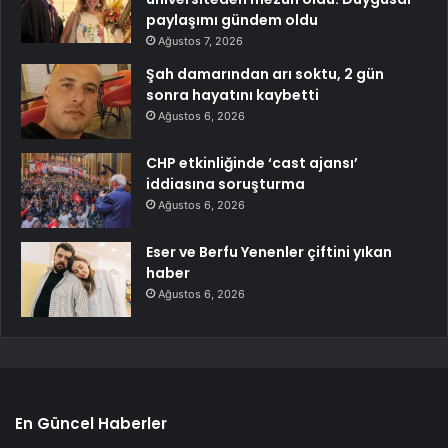
paylaşımı gündem oldu
Ağustos 7, 2026
Şah damarından arı soktu, 2 gün
sonra hayatını kaybetti
Ağustos 6, 2026
CHP etkinliğinde ‘cast ajansı’
iddiasına soruşturma
Ağustos 6, 2026
Eser ve Berfu Yenenler çiftini yıkan
haber
Ağustos 6, 2026
En Güncel Haberler