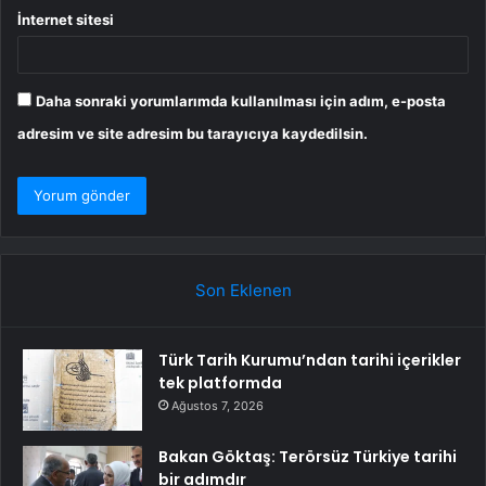
İnternet sitesi
Daha sonraki yorumlarımda kullanılması için adım, e-posta
adresim ve site adresim bu tarayıcıya kaydedilsin.
Son Eklenen
Türk Tarih Kurumu’ndan tarihi içerikler
tek platformda
Ağustos 7, 2026
Bakan Göktaş: Terörsüz Türkiye tarihi
bir adımdır