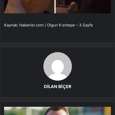
Kaynak: Haberler.com / Olgun Kızıltepe – 3.Sayfa
DİLAN BİÇER