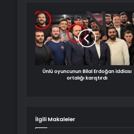
Ünlü oyuncunun Bilal Erdoğan iddiası
ortalığı karıştırdı
İlgili Makaleler