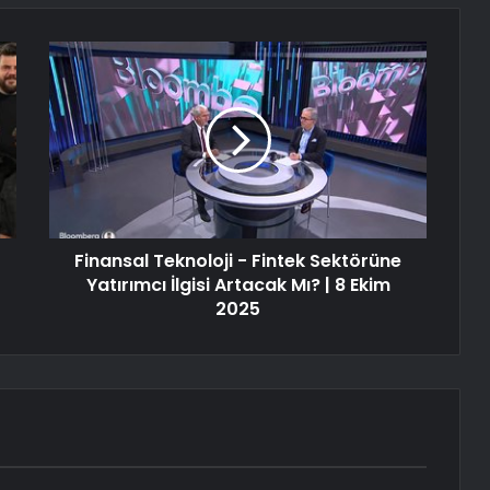
Finansal Teknoloji - Fintek Sektörüne
Yatırımcı İlgisi Artacak Mı? | 8 Ekim
2025