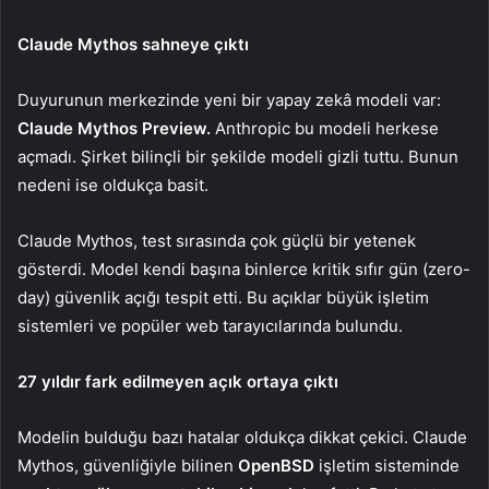
Claude Mythos sahneye çıktı
Duyurunun merkezinde yeni bir yapay zekâ modeli var:
Claude Mythos Preview.
Anthropic bu modeli herkese
açmadı. Şirket bilinçli bir şekilde modeli gizli tuttu. Bunun
nedeni ise oldukça basit.
Claude Mythos, test sırasında çok güçlü bir yetenek
gösterdi. Model kendi başına binlerce kritik sıfır gün (zero-
day) güvenlik açığı tespit etti. Bu açıklar büyük işletim
sistemleri ve popüler web tarayıcılarında bulundu.
27 yıldır fark edilmeyen açık ortaya çıktı
Modelin bulduğu bazı hatalar oldukça dikkat çekici. Claude
Mythos, güvenliğiyle bilinen
OpenBSD
işletim sisteminde