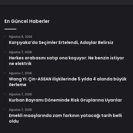
En Güncel Haberler
Ağustos 8, 2026
Karşıyaka’da Seçimler Ertelendi, Adaylar Belirsiz
Ağustos 7, 2026
Herkes arabasını satıp ona koşuyor: Ne benzin istiyor
ne elektrik
Ağustos 7, 2026
Wang Yi: Çin-ASEAN ilişkilerinde 5 yılda 4 alanda büyük
ilerleme
Ağustos 7, 2026
Kurban Bayramı Döneminde Risk Gruplarına Uyarılar
Ağustos 7, 2026
Emekli maaşlarında zam farkının yatacağı tarih belli
oldu