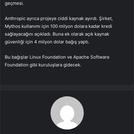
geçmesi.
Anthropic ayrıca projeye ciddi kaynak ayırdı. Şirket,
Mythos kullanımı için 100 milyon dolara kadar kredi
sağlayacağını açıkladı. Buna ek olarak açık kaynak
güvenliği için 4 milyon dolar bağış yaptı.
Bu bağışlar Linux Foundation ve Apache Software
Foundation gibi kuruluşlara gidecek.