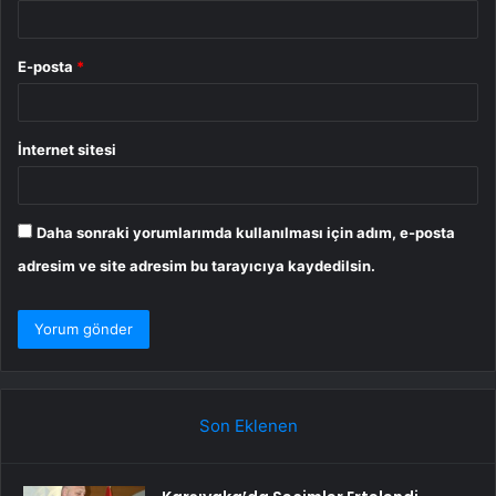
E-posta
*
İnternet sitesi
Daha sonraki yorumlarımda kullanılması için adım, e-posta
adresim ve site adresim bu tarayıcıya kaydedilsin.
Son Eklenen