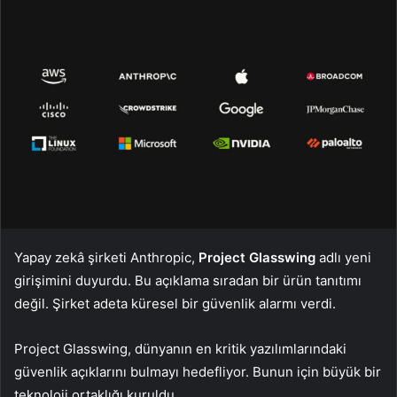
Yapay zekâ şirketi Anthropic,
Project Glasswing
adlı yeni
girişimini duyurdu. Bu açıklama sıradan bir ürün tanıtımı
değil. Şirket adeta küresel bir güvenlik alarmı verdi.
Project Glasswing, dünyanın en kritik yazılımlarındaki
güvenlik açıklarını bulmayı hedefliyor. Bunun için büyük bir
teknoloji ortaklığı kuruldu.