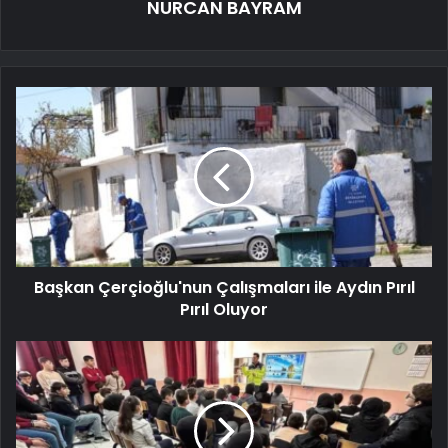
NURCAN BAYRAM
Başkan Çerçioğlu'nun Çalışmaları ile Aydın Pırıl
Pırıl Oluyor