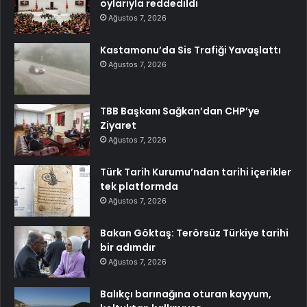
oylarıyla reddedildi
Ağustos 7, 2026
Kastamonu’da Sis Trafiği Yavaşlattı
Ağustos 7, 2026
TBB Başkanı Sağkan’dan CHP’ye
Ziyaret
Ağustos 7, 2026
Türk Tarih Kurumu’ndan tarihi içerikler
tek platformda
Ağustos 7, 2026
Bakan Göktaş: Terörsüz Türkiye tarihi
bir adımdır
Ağustos 7, 2026
Balıkçı barınağına oturan kayyum,