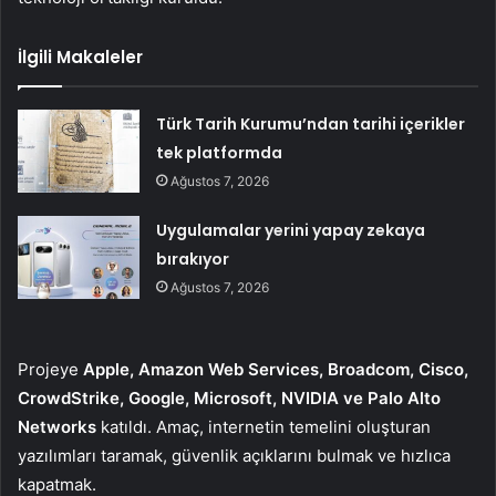
İlgili Makaleler
Türk Tarih Kurumu’ndan tarihi içerikler
tek platformda
Ağustos 7, 2026
Uygulamalar yerini yapay zekaya
bırakıyor
Ağustos 7, 2026
Projeye
Apple, Amazon Web Services, Broadcom, Cisco,
CrowdStrike, Google, Microsoft, NVIDIA ve Palo Alto
Networks
katıldı. Amaç, internetin temelini oluşturan
yazılımları taramak, güvenlik açıklarını bulmak ve hızlıca
kapatmak.