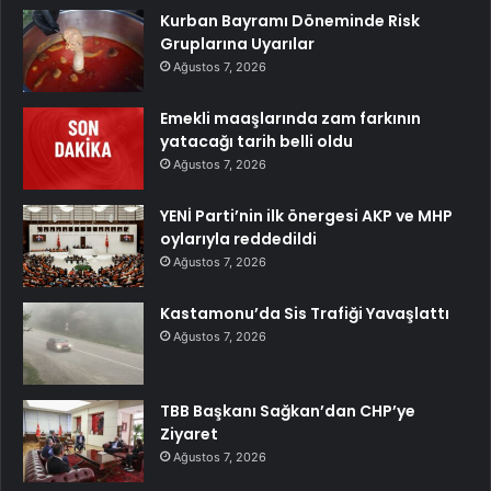
Kurban Bayramı Döneminde Risk
Gruplarına Uyarılar
Ağustos 7, 2026
Emekli maaşlarında zam farkının
yatacağı tarih belli oldu
Ağustos 7, 2026
YENİ Parti’nin ilk önergesi AKP ve MHP
oylarıyla reddedildi
Ağustos 7, 2026
Kastamonu’da Sis Trafiği Yavaşlattı
Ağustos 7, 2026
TBB Başkanı Sağkan’dan CHP’ye
Ziyaret
Ağustos 7, 2026