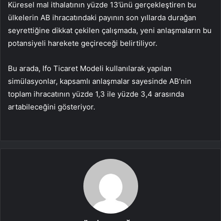
Küresel mal ithalatının yüzde 13’ünü gerçekleştiren bu
ülkelerin AB ihracatındaki payının son yıllarda durağan
seyrettiğine dikkat çekilen çalışmada, yeni anlaşmaların bu
potansiyeli harekete geçireceği belirtiliyor.
Bu arada, Ifo Ticaret Modeli kullanılarak yapılan
simülasyonlar, kapsamlı anlaşmalar sayesinde AB’nin
toplam ihracatının yüzde 1,3 ile yüzde 3,4 arasında
artabileceğini gösteriyor.