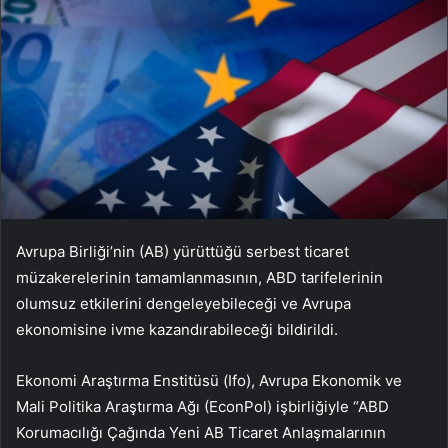
Avrupa Birliği’nin (AB) yürüttüğü serbest ticaret
müzakerelerinin tamamlanmasının, ABD tarifelerinin
olumsuz etkilerini dengeleyebileceği ve Avrupa
ekonomisine ivme kazandırabileceği bildirildi.
Ekonomi Araştırma Enstitüsü (Ifo), Avrupa Ekonomik ve
Mali Politika Araştırma Ağı (EconPol) işbirliğiyle “ABD
Korumacılığı Çağında Yeni AB Ticaret Anlaşmalarının