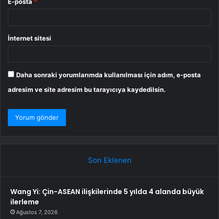
E-posta
*
İnternet sitesi
Daha sonraki yorumlarımda kullanılması için adım, e-posta
adresim ve site adresim bu tarayıcıya kaydedilsin.
Son Eklenen
Wang Yi: Çin-ASEAN ilişkilerinde 5 yılda 4 alanda büyük
ilerleme
Ağustos 7, 2026