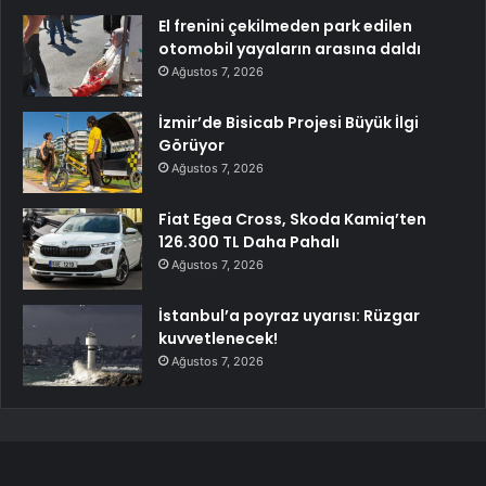
El frenini çekilmeden park edilen
otomobil yayaların arasına daldı
Ağustos 7, 2026
İzmir’de Bisicab Projesi Büyük İlgi
Görüyor
Ağustos 7, 2026
Fiat Egea Cross, Skoda Kamiq’ten
126.300 TL Daha Pahalı
Ağustos 7, 2026
İstanbul’a poyraz uyarısı: Rüzgar
kuvvetlenecek!
Ağustos 7, 2026