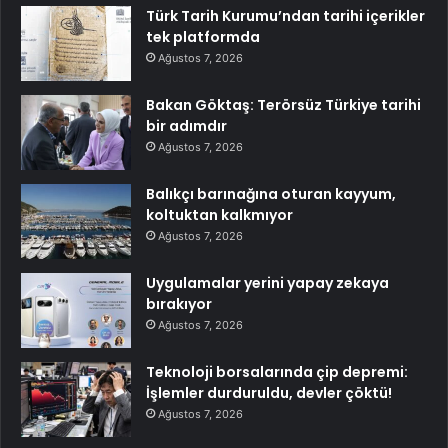
Türk Tarih Kurumu’ndan tarihi içerikler
tek platformda
Ağustos 7, 2026
Bakan Göktaş: Terörsüz Türkiye tarihi
bir adımdır
Ağustos 7, 2026
Balıkçı barınağına oturan kayyum,
koltuktan kalkmıyor
Ağustos 7, 2026
Uygulamalar yerini yapay zekaya
bırakıyor
Ağustos 7, 2026
Teknoloji borsalarında çip depremi:
İşlemler durduruldu, devler çöktü!
Ağustos 7, 2026