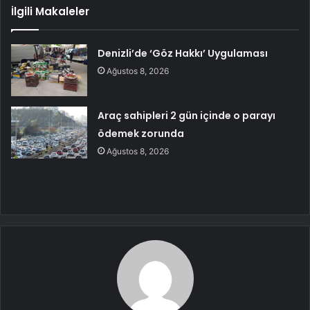
İlgili Makaleler
Denizli’de ‘Göz Hakkı’ Uygulaması
Ağustos 8, 2026
Araç sahipleri 2 gün içinde o parayı
ödemek zorunda
Ağustos 8, 2026