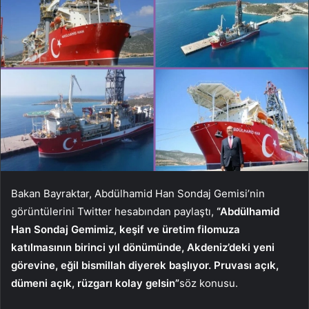
Bakan Bayraktar, Abdülhamid Han Sondaj Gemisi’nin
görüntülerini Twitter hesabından paylaştı,
“Abdülhamid
Han Sondaj Gemimiz, keşif ve üretim filomuza
katılmasının birinci yıl dönümünde, Akdeniz’deki yeni
görevine, eğil bismillah diyerek başlıyor. Pruvası açık,
dümeni açık, rüzgarı kolay gelsin”
söz konusu.