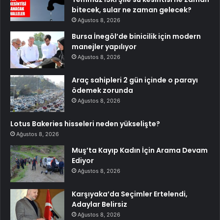
bitecek, sular ne zaman gelecek?
Ağustos 8, 2026
Bursa İnegöl’de binicilik için modern
manejler yapılıyor
Ağustos 8, 2026
Araç sahipleri 2 gün içinde o parayı
ödemek zorunda
Ağustos 8, 2026
Lotus Bakeries hisseleri neden yükselişte?
Ağustos 8, 2026
Muş’ta Kayıp Kadın İçin Arama Devam
Ediyor
Ağustos 8, 2026
Karşıyaka’da Seçimler Ertelendi,
Adaylar Belirsiz
Ağustos 8, 2026