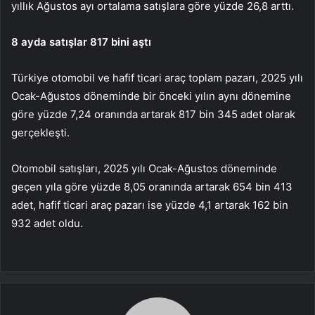
yıllık Ağustos ayı ortalama satışlara göre yüzde 26,8 arttı.
8 ayda satışlar 817 bini aştı
Türkiye otomobil ve hafif ticari araç toplam pazarı, 2025 yılı
Ocak-Ağustos döneminde bir önceki yılın aynı dönemine
göre yüzde 7,24 oranında artarak 817 bin 345 adet olarak
gerçekleşti.
Otomobil satışları, 2025 yılı Ocak-Ağustos döneminde
geçen yıla göre yüzde 8,05 oranında artarak 654 bin 413
adet, hafif ticari araç pazarı ise yüzde 4,1 artarak 162 bin
932 adet oldu.