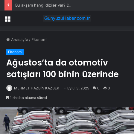
Bu akşam hangi diziler var? 28 Temmuz yayın akışında neler var? ATV, Show TV, NOW, TV8, TRT1, Kanal D, hangi diziler var?
Menü
Anasayfa
/
Ekonomi
Ekonomi
Ağustos’ta da otomotiv
satışları 100 binin üzerinde
MEHMET HAZBİN KAZBEK
Eylül 3, 2025
0
0
1 dakika okuma süresi