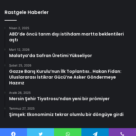
Rastgele Haberler
Nisan 2, 2025
ABD’de öncü tarım dışı istihdam martta beklentileri
aştı
Mart 12, 2026
Malatya’da Safran Üretimi Yükseliyor
Şubat 25, 2026
Gazze Barış Kurulu’nun İlk Toplantısı.. Hakan Fidan:
Uluslararası İstikrar Gücü’ne Asker Göndermeye
Hazırız
Aralık 26, 2025
Mersin Şehir Tiyatrosu’ndan yeni bir prömiyer
Temmuz 27, 2025
Şimşek: Ekonomimiz tekrar olumlu bir döngüye girdi