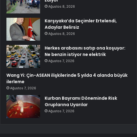
Ağustos 8, 2026
Karşıyaka’da Seçimler Ertelendi,
Adaylar Belirsiz
Ağustos 8, 2026
Herkes arabasını satıp ona koşuyor:
Ne benzin istiyor ne elektrik
Ağustos 7, 2026
Wang Yi: Çin-ASEAN ilişkilerinde 5 yılda 4 alanda büyük
ilerleme
Ağustos 7, 2026
Kurban Bayramı Döneminde Risk
Gruplarına Uyarılar
Ağustos 7, 2026