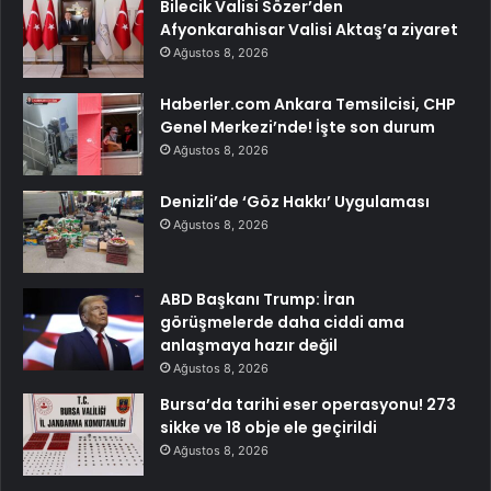
Bilecik Valisi Sözer’den
Afyonkarahisar Valisi Aktaş’a ziyaret
Ağustos 8, 2026
Haberler.com Ankara Temsilcisi, CHP
Genel Merkezi’nde! İşte son durum
Ağustos 8, 2026
Denizli’de ‘Göz Hakkı’ Uygulaması
Ağustos 8, 2026
ABD Başkanı Trump: İran
görüşmelerde daha ciddi ama
anlaşmaya hazır değil
Ağustos 8, 2026
Bursa’da tarihi eser operasyonu! 273
sikke ve 18 obje ele geçirildi
Ağustos 8, 2026