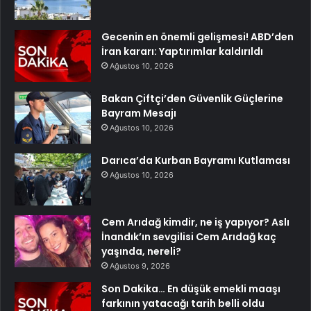
Gecenin en önemli gelişmesi! ABD’den
İran kararı: Yaptırımlar kaldırıldı
Ağustos 10, 2026
Bakan Çiftçi’den Güvenlik Güçlerine
Bayram Mesajı
Ağustos 10, 2026
Darıca’da Kurban Bayramı Kutlaması
Ağustos 10, 2026
Cem Arıdağ kimdir, ne iş yapıyor? Aslı
İnandık’ın sevgilisi Cem Arıdağ kaç
yaşında, nereli?
Ağustos 9, 2026
Son Dakika… En düşük emekli maaşı
farkının yatacağı tarih belli oldu