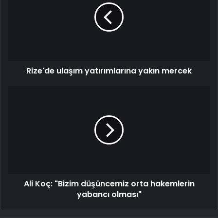
Rize'de ulaşım yatırımlarına yakın mercek
Ali Koç: "Bizim düşüncemiz orta hakemlerin
yabancı olması"