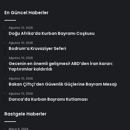
En Güncel Haberler
Ağustos 10, 2026
Doğu Afrika’da Kurban Bayramı Coşkusu
Ağustos 10, 2026
Bodrum’a Kruvaziyer Seferi
Ağustos 10, 2026
Gecenin en önemli gelişmesi! ABD’den İran kararı:
Yaptırımlar kaldırıldı
Ağustos 10, 2026
Bakan Çiftçi’den Güvenlik Güçlerine Bayram Mesajı
Ağustos 10, 2026
Darıca’da Kurban Bayramı Kutlaması
Rastgele Haberler
Mayıs 9, 2024