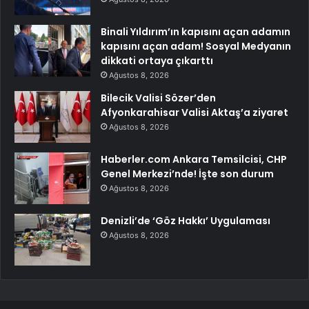
Binali Yıldırım’ın kapısını açan adamın
kapısını açan adam! Sosyal Medyanın
dikkati ortaya çıkarttı
Ağustos 8, 2026
Bilecik Valisi Sözer’den
Afyonkarahisar Valisi Aktaş’a ziyaret
Ağustos 8, 2026
Haberler.com Ankara Temsilcisi, CHP
Genel Merkezi’nde! İşte son durum
Ağustos 8, 2026
Denizli’de ‘Göz Hakkı’ Uygulaması
Ağustos 8, 2026