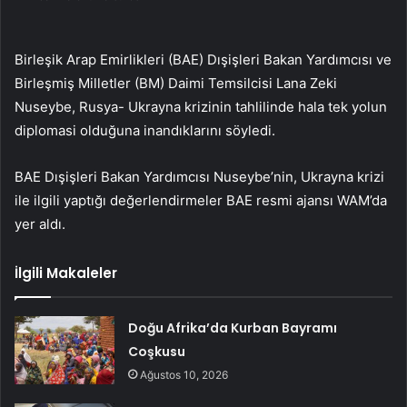
Birleşik Arap Emirlikleri (BAE) Dışişleri Bakan Yardımcısı ve
Birleşmiş Milletler (BM) Daimi Temsilcisi Lana Zeki
Nuseybe, Rusya- Ukrayna krizinin tahlilinde hala tek yolun
diplomasi olduğuna inandıklarını söyledi.
BAE Dışişleri Bakan Yardımcısı Nuseybe’nin, Ukrayna krizi
ile ilgili yaptığı değerlendirmeler BAE resmi ajansı WAM’da
yer aldı.
İlgili Makaleler
Doğu Afrika’da Kurban Bayramı
Coşkusu
Ağustos 10, 2026