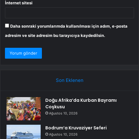
İnternet sitesi
Daha sonraki yorumlarımda kullanılması için adım, e-posta
adresim ve site adresim bu tarayıcıya kaydedilsin.
Son Eklenen
Doğu Afrika’da Kurban Bayramı
Coşkusu
Ağustos 10, 2026
Bodrum’a Kruvaziyer Seferi
Ağustos 10, 2026