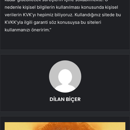
nedenle kişisel bilgilerin kullanılması konusunda kişisel
verilerin KVK’yı hepimiz biliyoruz. Kullandığınız sitede bu
KVKK’yla ilgili garanti söz konusuysa bu siteleri
kullanmanızı öneririm.”
DİLAN BİÇER