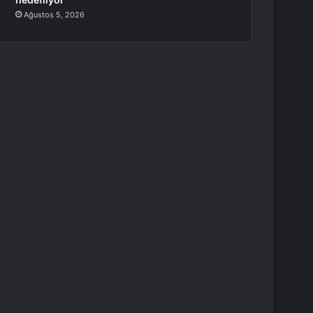
Ağustos 5, 2026