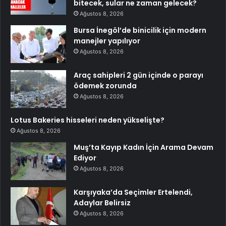
bitecek, sular ne zaman gelecek?
Ağustos 8, 2026
Bursa İnegöl’de binicilik için modern
manejler yapılıyor
Ağustos 8, 2026
Araç sahipleri 2 gün içinde o parayı
ödemek zorunda
Ağustos 8, 2026
Lotus Bakeries hisseleri neden yükselişte?
Ağustos 8, 2026
Muş’ta Kayıp Kadın İçin Arama Devam
Ediyor
Ağustos 8, 2026
Karşıyaka’da Seçimler Ertelendi,
Adaylar Belirsiz
Ağustos 8, 2026