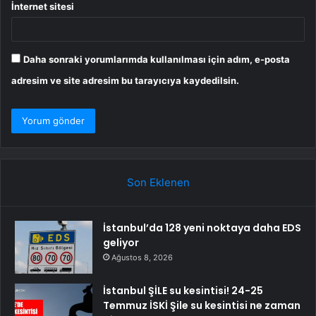
İnternet sitesi
Daha sonraki yorumlarımda kullanılması için adım, e-posta
adresim ve site adresim bu tarayıcıya kaydedilsin.
Son Eklenen
İstanbul’da 128 yeni noktaya daha EDS
geliyor
Ağustos 8, 2026
İstanbul ŞİLE su kesintisi! 24-25
Temmuz İSKİ Şile su kesintisi ne zaman