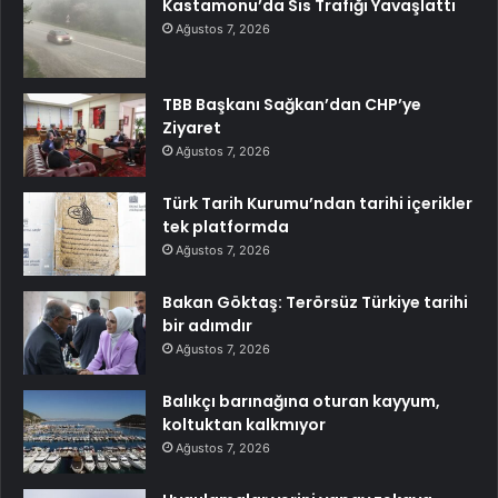
Kastamonu’da Sis Trafiği Yavaşlattı
Ağustos 7, 2026
TBB Başkanı Sağkan’dan CHP’ye
Ziyaret
Ağustos 7, 2026
Türk Tarih Kurumu’ndan tarihi içerikler
tek platformda
Ağustos 7, 2026
Bakan Göktaş: Terörsüz Türkiye tarihi
bir adımdır
Ağustos 7, 2026
Balıkçı barınağına oturan kayyum,
koltuktan kalkmıyor
Ağustos 7, 2026