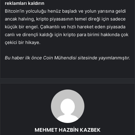
reklamları kaldırın
Bitcoin’in yolculuğu henüz başladı ve yolun yarısına geldi
ancak halving, kripto piyasasının temel direği için sadece
küçük bir engel. Çalkantılı ve hızlı hareket eden piyasada
canlı ve dirençli kaldığı için kripto para birimi hakkında çok
çekici bir hikaye.
Bu haber ilk önce Coin Mühendisi sitesinde yayımlanmıştır.
MEHMET HAZBİN KAZBEK