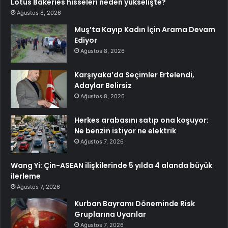
Lotus Bakeries hisseleri neden yükselişte?
Ağustos 8, 2026
Muş’ta Kayıp Kadın İçin Arama Devam
Ediyor
Ağustos 8, 2026
Karşıyaka’da Seçimler Ertelendi,
Adaylar Belirsiz
Ağustos 8, 2026
Herkes arabasını satıp ona koşuyor:
Ne benzin istiyor ne elektrik
Ağustos 7, 2026
Wang Yi: Çin-ASEAN ilişkilerinde 5 yılda 4 alanda büyük
ilerleme
Ağustos 7, 2026
Kurban Bayramı Döneminde Risk
Gruplarına Uyarılar
Ağustos 7, 2026