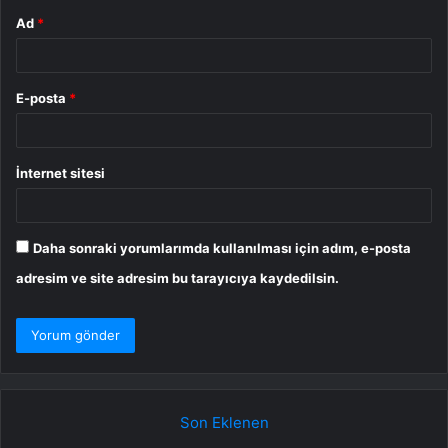
Ad
*
E-posta
*
İnternet sitesi
Daha sonraki yorumlarımda kullanılması için adım, e-posta
adresim ve site adresim bu tarayıcıya kaydedilsin.
Son Eklenen