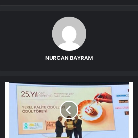
NURCAN BAYRAM