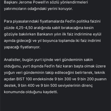
Başkanı Jerome Powell’ın sözlü yönlendirmeleri
yatırımcıların odağındaki yerini koruyor.
Para piyasalarındaki fiyatlamalarda Fed’in politika faizini
yüzde 4,25-4,50 aralığında sabit bırakacağına kesin
gözüyle bakılırken Bankanın yılın ilk faiz indirimine eylül
ayında gideceği ve yıl boyunca toplamda iki faiz indirimi
yapacağı fiyatlanıyor.
Analistler, bugün yurt içinde veri gündeminin sakin
olduğunu, yurt dışında Fed’in faiz kararı başta olmak üzere
yoğun veri gündeminin takip edileceğini belirterek, teknik
açıdan BIST 100 endeksinde 9 bin 300 ve 9 bin 200 puanın
destek, 9 bin 400 ve 9 bin 500 seviyelerinin direnç
konumunda olduğunu kaydetti.