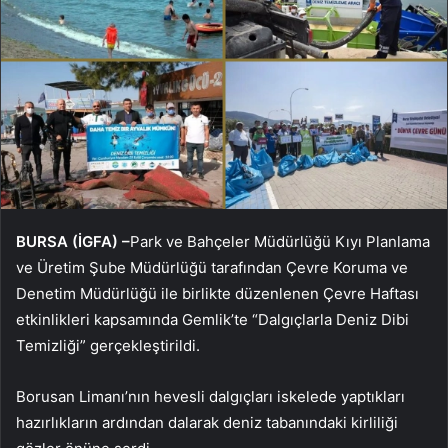
BURSA (İGFA) –
Park ve Bahçeler Müdürlüğü Kıyı Planlama
ve Üretim Şube Müdürlüğü tarafından Çevre Koruma ve
Denetim Müdürlüğü ile birlikte düzenlenen Çevre Haftası
etkinlikleri kapsamında Gemlik’te “Dalgıçlarla Deniz Dibi
Temizliği” gerçekleştirildi.
Borusan Limanı’nın hevesli dalgıçları iskelede yaptıkları
hazırlıkların ardından dalarak deniz tabanındaki kirliliği