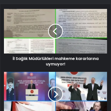
İl Sağlık Müdürlükleri mahkeme kararlarına
uymuyor!