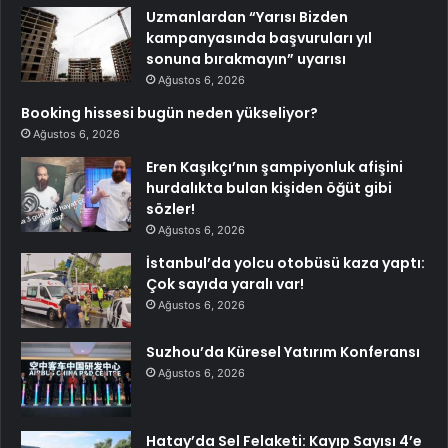
Uzmanlardan “Yarısı Bizden
kampanyasında başvuruları yıl
sonuna bırakmayın” uyarısı
Ağustos 6, 2026
Booking hissesi bugün neden yükseliyor?
Ağustos 6, 2026
Eren Kaşıkçı’nın şampiyonluk afişini
hurdalıkta bulan kişiden öğüt gibi
sözler!
Ağustos 6, 2026
İstanbul’da yolcu otobüsü kaza yaptı:
Çok sayıda yaralı var!
Ağustos 6, 2026
Suzhou’da Küresel Yatırım Konferansı
Ağustos 6, 2026
Hatay’da Sel Felaketi: Kayıp Sayısı 4’e