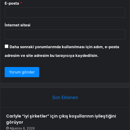
E-posta
*
İnternet sitesi
Daha sonraki yorumlarımda kullanılması için adım, e-posta
adresim ve site adresim bu tarayıcıya kaydedilsin.
Son Eklenen
Carlyle “iyi şirketler” için çıkış koşullarının iyileştiğini
görüyor
Ağustos 6, 2026