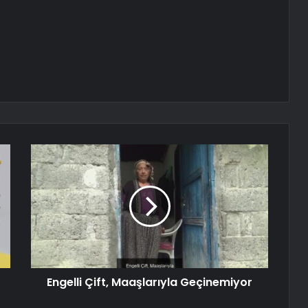
Engelli Çift, Maaşlarıyla Geçinemiyor