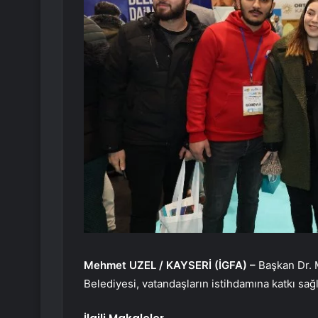
Mehmet UZEL / KAYSERİ (İGFA) –
Başkan Dr. 
Belediyesi, vatandaşların istihdamına katkı sa