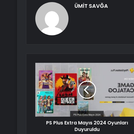
ÜMİT SAVĞA
PS Plus Extra Mayıs 2024 Oyunları
Duyuruldu