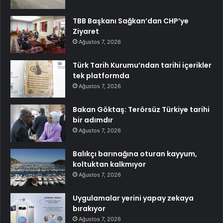
TBB Başkanı Sağkan’dan CHP’ye
Ziyaret
Ağustos 7, 2026
Türk Tarih Kurumu’ndan tarihi içerikler
tek platformda
Ağustos 7, 2026
Bakan Göktaş: Terörsüz Türkiye tarihi
bir adımdır
Ağustos 7, 2026
Balıkçı barınağına oturan kayyum,
koltuktan kalkmıyor
Ağustos 7, 2026
Uygulamalar yerini yapay zekaya
bırakıyor
Ağustos 7, 2026