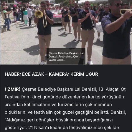
HABER: ECE AZAK – KAMERA: KERİM UĞUR
(İZMİR)
Çeşme Belediye Başkanı Lal Denizli, 13. Alaçatı Ot
Festivali’nin ikinci gününde düzenlenen kortej yürüşünün
ardından katılımcıların ve turizmcilerin çok memnun
olduklarını ve festivalin çok güzel geçtiğini belirtti. Denizli,
“Aldığımız geri dönüşler büyük oranda başardığımızı
gösteriyor. 21 Nisan’a kadar da festivalimizin bu şekilde