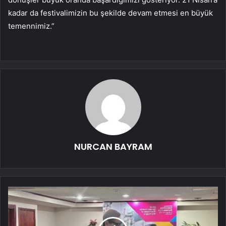
kadar da festivalimizin bu şekilde devam etmesi en büyük
temennimiz.”
NURCAN BAYRAM