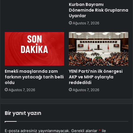
Kurban Bayramı
Döneminde Risk Gruplarına
Uyarılar
Ağustos 7, 2026
Emekli maaşlarında zam
YENİ Parti’nin ilk önergesi
farkının yatacağı tarih belli
AKP ve MHP oylarıyla
oldu
reddedildi
Ağustos 7, 2026
Ağustos 7, 2026
Bir yanıt yazın
E-posta adresiniz yayınlanmayacak.
Gerekli alanlar
*
ile