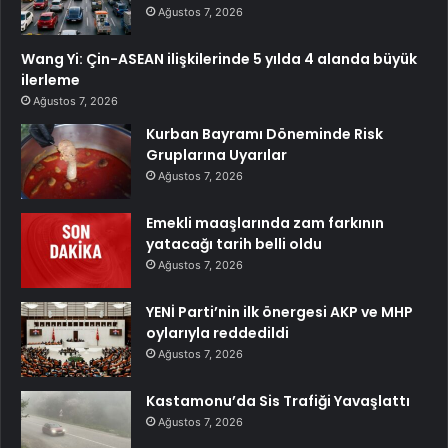
Ağustos 7, 2026
Wang Yi: Çin-ASEAN ilişkilerinde 5 yılda 4 alanda büyük
ilerleme
Ağustos 7, 2026
Kurban Bayramı Döneminde Risk
Gruplarına Uyarılar
Ağustos 7, 2026
Emekli maaşlarında zam farkının
yatacağı tarih belli oldu
Ağustos 7, 2026
YENİ Parti’nin ilk önergesi AKP ve MHP
oylarıyla reddedildi
Ağustos 7, 2026
Kastamonu’da Sis Trafiği Yavaşlattı
Ağustos 7, 2026