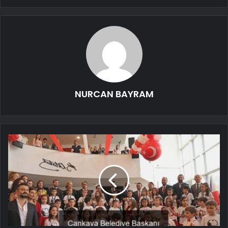
NURCAN BAYRAM