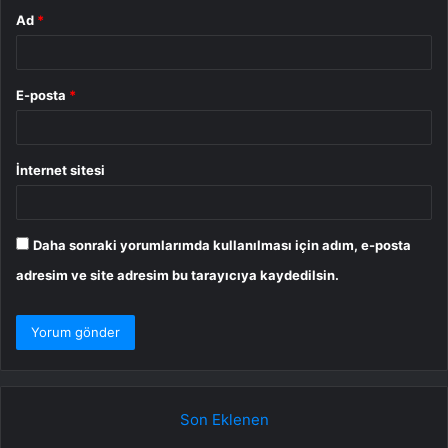
Ad
*
E-posta
*
İnternet sitesi
Daha sonraki yorumlarımda kullanılması için adım, e-posta
adresim ve site adresim bu tarayıcıya kaydedilsin.
Son Eklenen