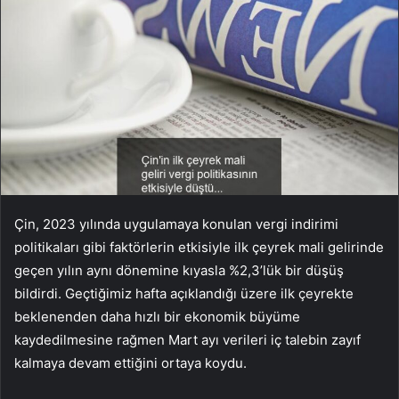
Çin, 2023 yılında uygulamaya konulan vergi indirimi
politikaları gibi faktörlerin etkisiyle ilk çeyrek mali gelirinde
geçen yılın aynı dönemine kıyasla %2,3’lük bir düşüş
bildirdi. Geçtiğimiz hafta açıklandığı üzere ilk çeyrekte
beklenenden daha hızlı bir ekonomik büyüme
kaydedilmesine rağmen Mart ayı verileri iç talebin zayıf
kalmaya devam ettiğini ortaya koydu.