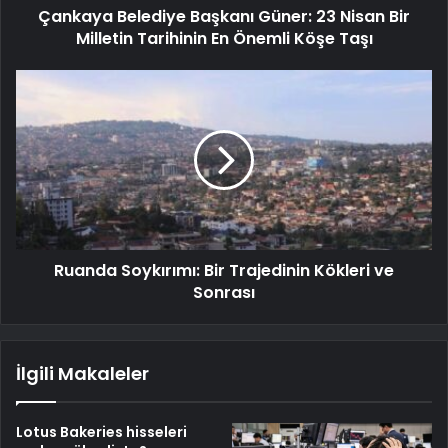
Çankaya Belediye Başkanı Güner: 23 Nisan Bir
Milletin Tarihinin En Önemli Köşe Taşı
Ruanda Soykırımı: Bir Trajedinin Kökleri ve
Sonrası
İlgili Makaleler
Lotus Bakeries hisseleri