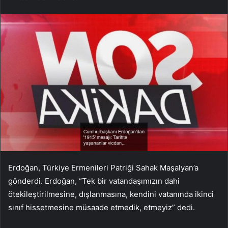
Erdoğan, Türkiye Ermenileri Patriği Sahak Maşalyan’a
gönderdi. Erdoğan, “Tek bir vatandaşımızın dahi
ötekileştirilmesine, dışlanmasına, kendini vatanında ikinci
sınıf hissetmesine müsaade etmedik, etmeyiz” dedi.