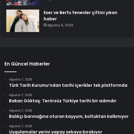
Eser ve Berfu Yenenler çiftini yıkan
haber
Ağustos 6, 2026
En Güncel Haberler
Ağustos 7, 2026
Türk Tarih Kurumu’ndan tarihi içerikler tek platformda
Ağustos 7, 2026
Bakan Göktaş: Terörsüz Türkiye tarihi bir adımdır
Ağustos 7, 2026
Balıkçı barınağına oturan kayyum, koltuktan kalkmıyor
Ağustos 7, 2026
Uygulamalar yerini yapay zekaya bırakıyor