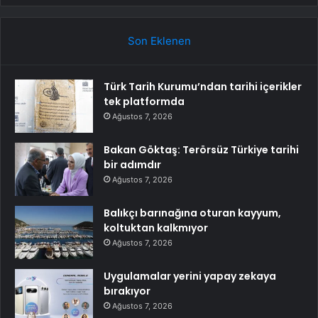
Son Eklenen
Türk Tarih Kurumu’ndan tarihi içerikler
tek platformda
Ağustos 7, 2026
Bakan Göktaş: Terörsüz Türkiye tarihi
bir adımdır
Ağustos 7, 2026
Balıkçı barınağına oturan kayyum,
koltuktan kalkmıyor
Ağustos 7, 2026
Uygulamalar yerini yapay zekaya
bırakıyor
Ağustos 7, 2026