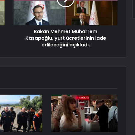
Bakan Mehmet Muharrem
Kasapoğlu, yurt ücretlerinin iade
edileceğini açıkladı.