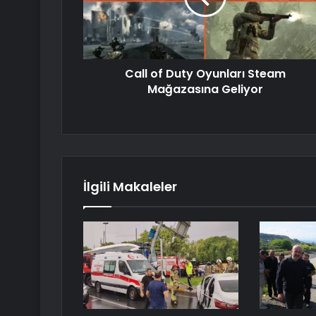
Call of Duty Oyunları Steam
Mağazasına Geliyor
İlgili Makaleler