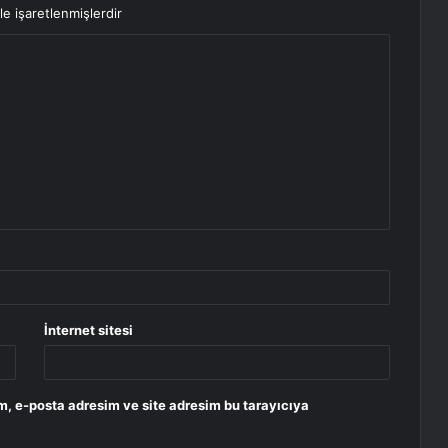
le işaretlenmişlerdir
İnternet sitesi
m, e-posta adresim ve site adresim bu tarayıcıya