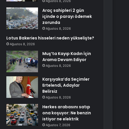
Ağustos 8, 2026
Araç sahipleri 2 gün
içinde o parayı ödemek
zorunda
Ağustos 8, 2026
Lotus Bakeries hisseleri neden yükselişte?
Ağustos 8, 2026
Muş’ta Kayıp Kadın İçin
Arama Devam Ediyor
Ağustos 8, 2026
Karşıyaka’da Seçimler
Ertelendi, Adaylar
Belirsiz
Ağustos 8, 2026
Herkes arabasını satıp
ona koşuyor: Ne benzin
istiyor ne elektrik
Ağustos 7, 2026