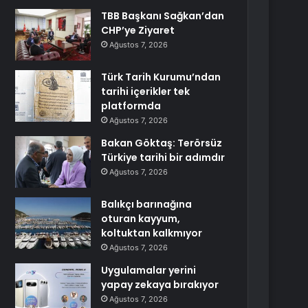
TBB Başkanı Sağkan’dan
CHP’ye Ziyaret
Ağustos 7, 2026
Türk Tarih Kurumu’ndan
tarihi içerikler tek
platformda
Ağustos 7, 2026
Bakan Göktaş: Terörsüz
Türkiye tarihi bir adımdır
Ağustos 7, 2026
Balıkçı barınağına
oturan kayyum,
koltuktan kalkmıyor
Ağustos 7, 2026
Uygulamalar yerini
yapay zekaya bırakıyor
Ağustos 7, 2026