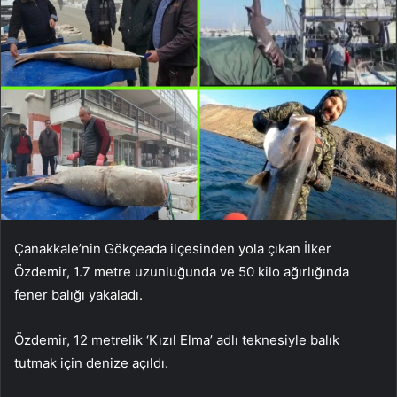
Çanakkale’nin Gökçeada ilçesinden yola çıkan İlker
Özdemir, 1.7 metre uzunluğunda ve 50 kilo ağırlığında
fener balığı yakaladı.
Özdemir, 12 metrelik ‘Kızıl Elma’ adlı teknesiyle balık
tutmak için denize açıldı.