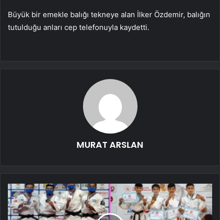
Büyük bir emekle balığı tekneye alan İlker Özdemir, balığın
tutulduğu anları cep telefonuyla kaydetti.
MURAT ARSLAN