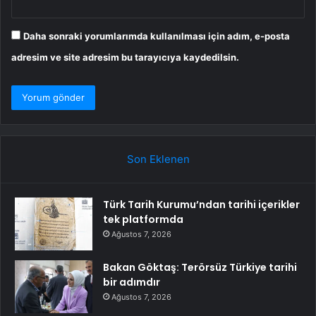
Daha sonraki yorumlarımda kullanılması için adım, e-posta
adresim ve site adresim bu tarayıcıya kaydedilsin.
Son Eklenen
Türk Tarih Kurumu’ndan tarihi içerikler
tek platformda
Ağustos 7, 2026
Bakan Göktaş: Terörsüz Türkiye tarihi
bir adımdır
Ağustos 7, 2026