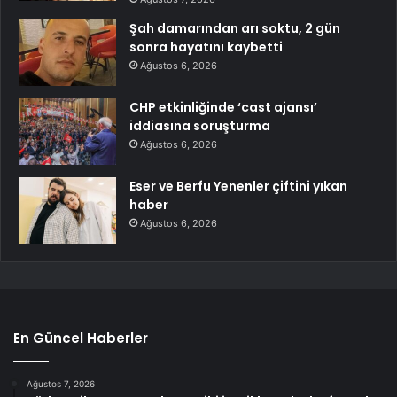
Şah damarından arı soktu, 2 gün
sonra hayatını kaybetti
Ağustos 6, 2026
CHP etkinliğinde ‘cast ajansı’
iddiasına soruşturma
Ağustos 6, 2026
Eser ve Berfu Yenenler çiftini yıkan
haber
Ağustos 6, 2026
En Güncel Haberler
Ağustos 7, 2026