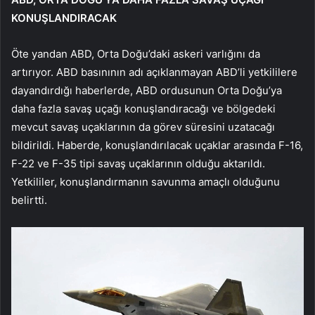
KONUŞLANDIRACAK
Öte yandan ABD, Orta Doğu’daki askeri varlığını da
artırıyor. ABD basınının adı açıklanmayan ABD’li yetkililere
dayandırdığı haberlerde, ABD ordusunun Orta Doğu’ya
daha fazla savaş uçağı konuşlandıracağı ve bölgedeki
mevcut savaş uçaklarının da görev süresini uzatacağı
bildirildi. Haberde, konuşlandırılacak uçaklar arasında F-16,
F-22 ve F-35 tipi savaş uçaklarının olduğu aktarıldı.
Yetkililer, konuşlandırmanın savunma amaçlı olduğunu
belirtti.