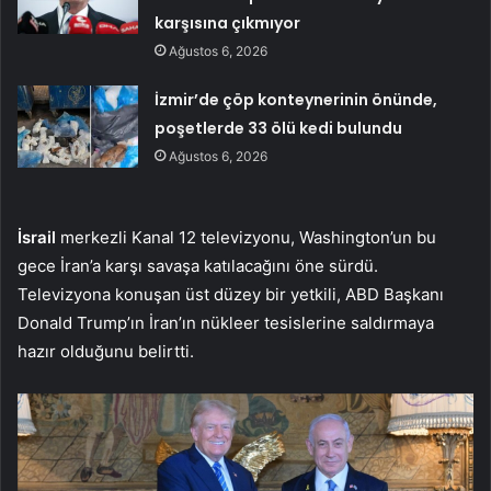
karşısına çıkmıyor
Ağustos 6, 2026
İzmir’de çöp konteynerinin önünde,
poşetlerde 33 ölü kedi bulundu
Ağustos 6, 2026
İsrail
merkezli Kanal 12 televizyonu, Washington’un bu
gece İran’a karşı savaşa katılacağını öne sürdü.
Televizyona konuşan üst düzey bir yetkili, ABD Başkanı
Donald Trump’ın İran’ın nükleer tesislerine saldırmaya
hazır olduğunu belirtti.