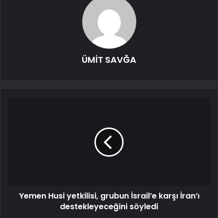
ÜMİT SAVĞA
Yemen Husi yetkilisi, grubun İsrail’e karşı İran’ı
destekleyeceğini söyledi