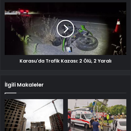
Karasu'da Trafik Kazası: 2 Ölü, 2 Yaralı
İlgili Makaleler