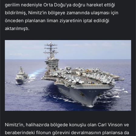
gerilim nedeniyle Orta Doğu’ya doğru hareket ettiği
bildirilmiş, Nimitz’in bölgeye zamanında ulaşması için
önceden planlanan liman ziyaretinin iptal edildiği
aktarılmıştı.
Nimitz’in, halihazırda bölgede konuşlu olan Carl Vinson ve
beraberindeki filonun görevini devralmasının planlansa da