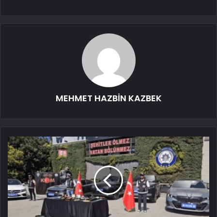
MEHMET HAZBİN KAZBEK