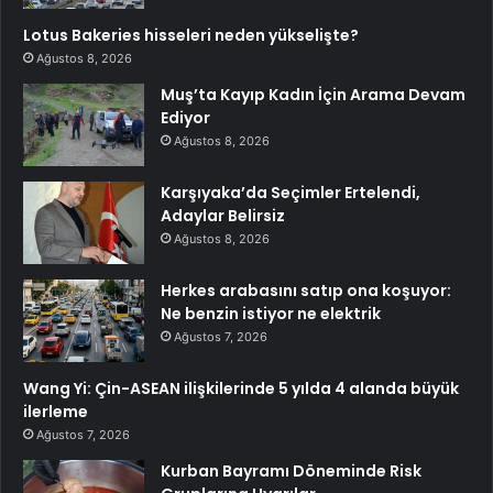
Lotus Bakeries hisseleri neden yükselişte?
Ağustos 8, 2026
Muş’ta Kayıp Kadın İçin Arama Devam
Ediyor
Ağustos 8, 2026
Karşıyaka’da Seçimler Ertelendi,
Adaylar Belirsiz
Ağustos 8, 2026
Herkes arabasını satıp ona koşuyor:
Ne benzin istiyor ne elektrik
Ağustos 7, 2026
Wang Yi: Çin-ASEAN ilişkilerinde 5 yılda 4 alanda büyük
ilerleme
Ağustos 7, 2026
Kurban Bayramı Döneminde Risk