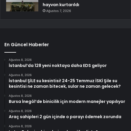
hayvan kurtarıldı
Ağustos 7, 2026
En Güncel Haberler
Ağustos 8, 2026
İstanbul’da 128 yeni noktaya daha EDS geliyor
Ağustos 8, 2026
İstanbul ŞİLE su kesintisi! 24-25 Temmuz İSKİ Şile su
kesintisi ne zaman bitecek, sular ne zaman gelecek?
Ağustos 8, 2026
Bursa İnegöl’de binicilik için modern manejler yapılıyor
Ağustos 8, 2026
Araç sahipleri 2 gün içinde o parayı ödemek zorunda
Ağustos 8, 2026