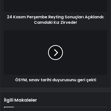
24 Kasım Perşembe Reyting Sonuçları Açıklandı:
Camdaki Kız Zirvede!
ÖSYM, sınav tarihi duyurusunu geri çekti
İlgili Makaleler