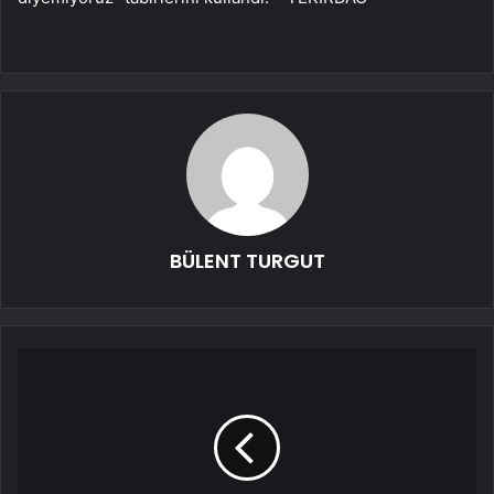
BÜLENT TURGUT