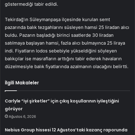
göstermediği tabir edildi.
Tekirdağ’ın Süleymanpaşa ilçesinde kurulan semt
pazarında balık tezgahlarını süsleyen hamsi 25 liradan alıcı
buldu. Pazarın başladığı birinci saatlerde 30 liradan
satılmaya başlayan hamsi, fazla alıcı bulmayınca 25 liraya
indi. Fiyatların lodos sebebiyle yükseldiğini söyleyen
balıkçılar ise masrafların arttığını tabir ederek havaların
düzelmesiyle balık fiyatlarında azalmanın olacağını belirtti.
İlgili Makaleler
Carlyle “iyi şirketler” için çıkış koşullarının iyileştiğini
görüyor
Ağustos 6, 2026
Nebius Group hissesi 12 Ağustos’taki kazanç raporunda