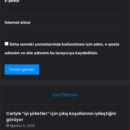
E-posta
*
İnternet sitesi
Daha sonraki yorumlarımda kullanılması için adım, e-posta
adresim ve site adresim bu tarayıcıya kaydedilsin.
Son Eklenen
Carlyle “iyi şirketler” için çıkış koşullarının iyileştiğini
görüyor
Ağustos 6, 2026