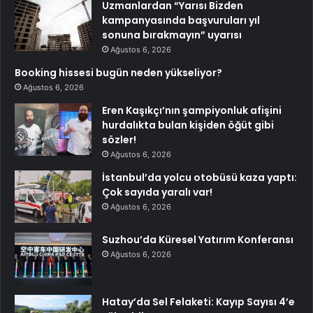
Uzmanlardan “Yarısı Bizden
kampanyasında başvuruları yıl
sonuna bırakmayın” uyarısı
Ağustos 6, 2026
Booking hissesi bugün neden yükseliyor?
Ağustos 6, 2026
Eren Kaşıkçı’nın şampiyonluk afişini
hurdalıkta bulan kişiden öğüt gibi
sözler!
Ağustos 6, 2026
İstanbul’da yolcu otobüsü kaza yaptı:
Çok sayıda yaralı var!
Ağustos 6, 2026
Suzhou’da Küresel Yatırım Konferansı
Ağustos 6, 2026
Hatay’da Sel Felaketi: Kayıp Sayısı 4’e