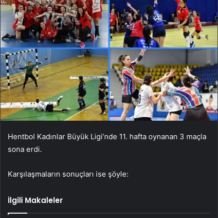
Hentbol Kadınlar Büyük Ligi’nde 11. hafta oynanan 3 maçla
sona erdi.
Karşılaşmaların sonuçları ise şöyle:
İlgili Makaleler