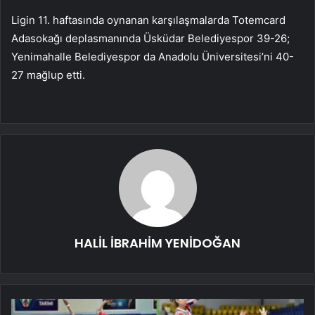
Ligin 11. haftasında oynanan karşılaşmalarda Totemcard
Adasokağı deplasmanında Üsküdar Belediyespor 39-26;
Yenimahalle Belediyespor da Anadolu Üniversitesi’ni 40-
27 mağlup etti.
HALİL İBRAHİM YENİDOĞAN