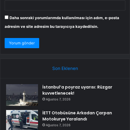
Daha sonraki yorumlarımda kullanılması için adım, e-posta
adresim ve site adresim bu tarayıcıya kaydedilsin.
Son Eklenen
İstanbul’a poyraz uyarısı: Rüzgar
kuvvetlenecek!
Ağustos 7, 2026
İETT Otobüsüne Arkadan Çarpan
Motokurye Yaralandı
Ağustos 7, 2026