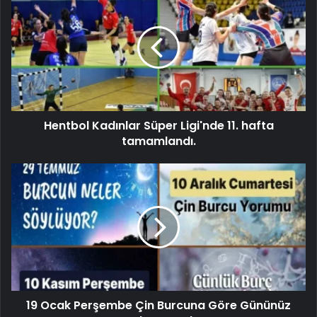
Hentbol Kadınlar Süper Ligi'nde 11. hafta
tamamlandı.
19 Ocak Perşembe Çin Burcuna Göre Gününüz