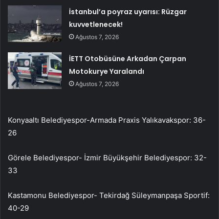
İstanbul’a poyraz uyarısı: Rüzgar
kuvvetlenecek!
Ağustos 7, 2026
İETT Otobüsüne Arkadan Çarpan
Motokurye Yaralandı
Ağustos 7, 2026
Konyaaltı Belediyespor-Armada Praxis Yalıkavakspor: 36-
26
Görele Belediyespor- İzmir Büyükşehir Belediyespor: 32-
33
Kastamonu Belediyespor- Tekirdağ Süleymanpaşa Sportif:
40-29