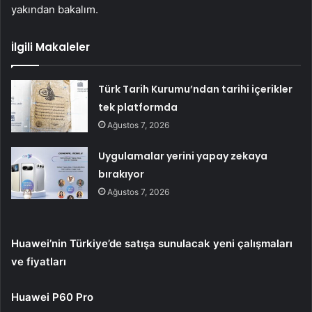
yakından bakalım.
İlgili Makaleler
Türk Tarih Kurumu’ndan tarihi içerikler
tek platformda
Ağustos 7, 2026
Uygulamalar yerini yapay zekaya
bırakıyor
Ağustos 7, 2026
Huawei’nin Türkiye’de satışa sunulacak yeni çalışmaları
ve fiyatları
Huawei P60 Pro