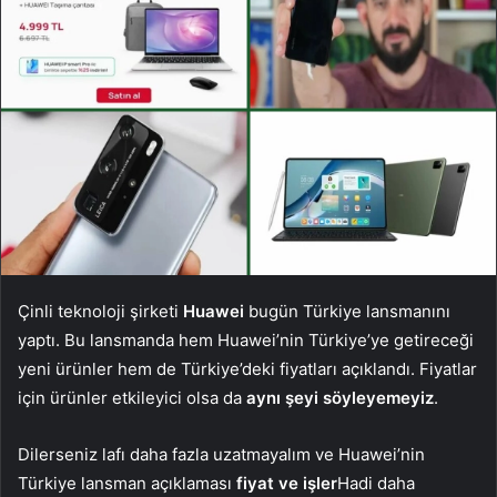
Çinli teknoloji şirketi
Huawei
bugün Türkiye lansmanını
yaptı. Bu lansmanda hem Huawei’nin Türkiye’ye getireceği
yeni ürünler hem de Türkiye’deki fiyatları açıklandı. Fiyatlar
için ürünler etkileyici olsa da
aynı şeyi söyleyemeyiz
.
Dilerseniz lafı daha fazla uzatmayalım ve Huawei’nin
Türkiye lansman açıklaması
fiyat ve işler
Hadi daha