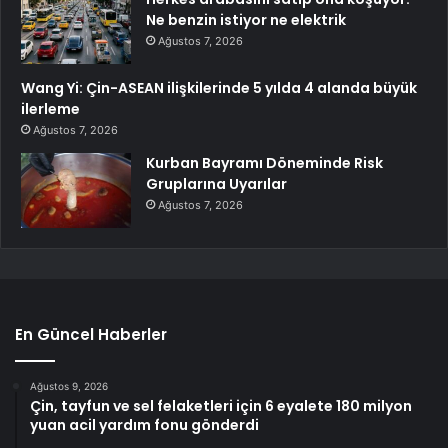
Ne benzin istiyor ne elektrik
Ağustos 7, 2026
Wang Yi: Çin-ASEAN ilişkilerinde 5 yılda 4 alanda büyük
ilerleme
Ağustos 7, 2026
Kurban Bayramı Döneminde Risk
Gruplarına Uyarılar
Ağustos 7, 2026
En Güncel Haberler
Ağustos 9, 2026
Çin, tayfun ve sel felaketleri için 6 eyalete 180 milyon
yuan acil yardım fonu gönderdi