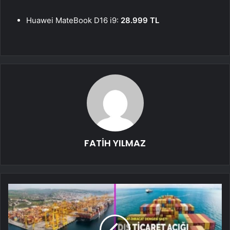
Huawei MateBook D16 i9:
28.999 TL
FATİH YILMAZ