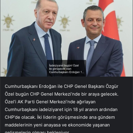
Cumhurbaşkanı Erdoğan ile CHP Genel Başkanı Özgür
Özel bugün CHP Genel Merkezi’nde bir araya gelecek.
Özel’i AK Parti Genel Merkezi’nde ağırlayan
Cumhurbaşkanı iadeiziyaret için 18 yıl aranın ardından
CHP’de olacak. İki liderin görüşmesinde ana gündem
maddelerinin yeni anayasa ve ekonomide yaşanan
gelişmelerin olması bekleniyor.