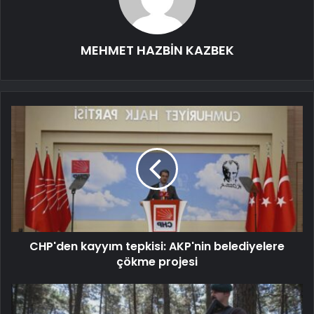
MEHMET HAZBİN KAZBEK
CHP'den kayyım tepkisi: AKP'nin belediyelere
çökme projesi