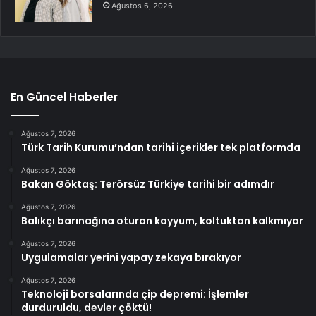
Ağustos 6, 2026
En Güncel Haberler
Ağustos 7, 2026
Türk Tarih Kurumu’ndan tarihi içerikler tek platformda
Ağustos 7, 2026
Bakan Göktaş: Terörsüz Türkiye tarihi bir adımdır
Ağustos 7, 2026
Balıkçı barınağına oturan kayyum, koltuktan kalkmıyor
Ağustos 7, 2026
Uygulamalar yerini yapay zekaya bırakıyor
Ağustos 7, 2026
Teknoloji borsalarında çip depremi: İşlemler
durduruldu, devler çöktü!