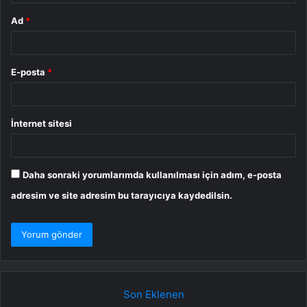
Ad
*
E-posta
*
İnternet sitesi
Daha sonraki yorumlarımda kullanılması için adım, e-posta
adresim ve site adresim bu tarayıcıya kaydedilsin.
Son Eklenen