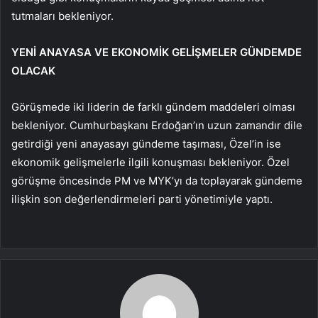
tutmaları bekleniyor.
YENİ ANAYASA VE EKONOMİK GELİŞMELER GÜNDEMDE
OLACAK
Görüşmede iki liderin de farklı gündem maddeleri olması
bekleniyor. Cumhurbaşkanı Erdoğan’ın uzun zamandır dile
getirdiği yeni anayasayı gündeme taşıması, Özel’in ise
ekonomik gelişmelerle ilgili konuşması bekleniyor. Özel
görüşme öncesinde PM ve MYK’yı da toplayarak gündeme
ilişkin son değerlendirmeleri parti yönetimiyle yaptı.