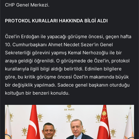
CHP Genel Merkezi.
PROTOKOL KURALLARI HAKKINDA BİLGİ ALDI
Özel’in Erdoğan ile yapacağı görüşme öncesi, geçen hafta
10. Cumhurbaşkanı Ahmet Necdet Sezer’in Genel
Sekreterliği görevini yapmış Kemal Nerhozoğlu ile bir
araya geldiği öğrenildi. O görüşmede de Özel’in, protokol
kurallarıyla ilgili bilgi aldığı belirtildi. Edinilen bilgilere
göre, bu kritik görüşme öncesi Özel’in makamında büyük
bir değişiklik yapılmadı. Sadece genel başkanın oturduğu
koltuğun bir benzeri konuldu.