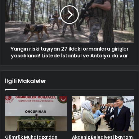
Yangın riski taşıyan 27 ildeki ormanlara girişler
yasaklandı! Listede İstanbul ve Antalya da var
İlgili Makaleler
Gümrük Muhafaza’dan
Akdeniz Belediyesi bayram