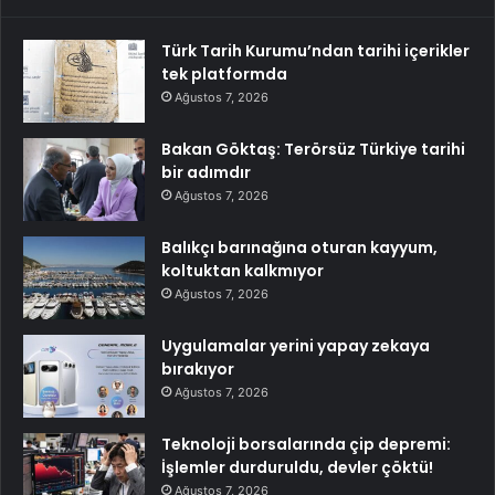
Türk Tarih Kurumu’ndan tarihi içerikler
tek platformda
Ağustos 7, 2026
Bakan Göktaş: Terörsüz Türkiye tarihi
bir adımdır
Ağustos 7, 2026
Balıkçı barınağına oturan kayyum,
koltuktan kalkmıyor
Ağustos 7, 2026
Uygulamalar yerini yapay zekaya
bırakıyor
Ağustos 7, 2026
Teknoloji borsalarında çip depremi:
İşlemler durduruldu, devler çöktü!
Ağustos 7, 2026