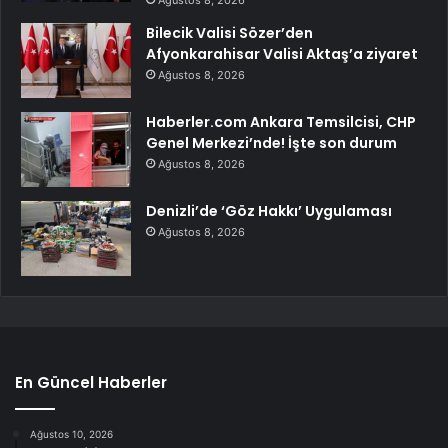
Bilecik Valisi Sözer’den
Afyonkarahisar Valisi Aktaş’a ziyaret
Ağustos 8, 2026
Haberler.com Ankara Temsilcisi, CHP
Genel Merkezi’nde! İşte son durum
Ağustos 8, 2026
Denizli’de ‘Göz Hakkı’ Uygulaması
Ağustos 8, 2026
En Güncel Haberler
Ağustos 10, 2026