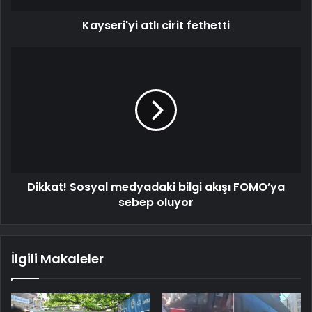
Kayseri'yi atlı cirit fethetti
Dikkat! Sosyal medyadaki bilgi akışı FOMO’ya
sebep oluyor
İlgili Makaleler