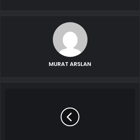
MURAT ARSLAN