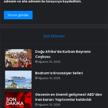
adresim ve site adresim bu tarayıcıya kaydedilsin.
Son Eklenen
Doğu Afrika’da Kurban Bayramı
Coşkusu
Ağustos 10, 2026
Bodrum’a Kruvaziyer Seferi
Ağustos 10, 2026
Gecenin en önemli gelişmesi! ABD’den
İran kararı: Yaptırımlar kaldırıldı
Ağustos 10, 2026