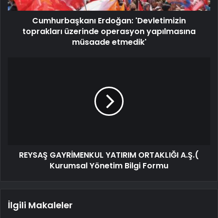
Cumhurbaşkanı Erdoğan: 'Devletimizin
toprakları üzerinde operasyon yapılmasına
müsaade etmedik'
REYSAŞ GAYRİMENKUL YATIRIM ORTAKLIĞI A.Ş.(
Kurumsal Yönetim Bilgi Formu
İlgili Makaleler