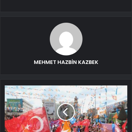
MEHMET HAZBİN KAZBEK