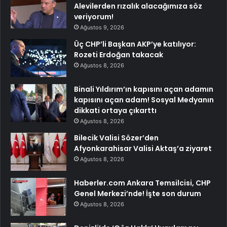
Alevilerden rızalık alacağımıza söz
veriyorum!
Ağustos 9, 2026
Üç CHP’li Başkan AKP’ye katılıyor:
Rozeti Erdoğan takacak
Ağustos 8, 2026
Binali Yıldırım’ın kapısını açan adamın
kapısını açan adam! Sosyal Medyanın
dikkati ortaya çıkarttı
Ağustos 8, 2026
Bilecik Valisi Sözer’den
Afyonkarahisar Valisi Aktaş’a ziyaret
Ağustos 8, 2026
Haberler.com Ankara Temsilcisi, CHP
Genel Merkezi’nde! İşte son durum
Ağustos 8, 2026