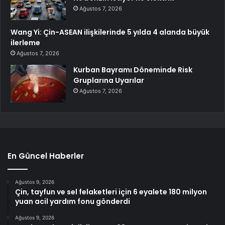
Ağustos 7, 2026
Wang Yi: Çin-ASEAN ilişkilerinde 5 yılda 4 alanda büyük
ilerleme
Ağustos 7, 2026
Kurban Bayramı Döneminde Risk
Gruplarına Uyarılar
Ağustos 7, 2026
En Güncel Haberler
Ağustos 9, 2026
Çin, tayfun ve sel felaketleri için 6 eyalete 180 milyon
yuan acil yardım fonu gönderdi
Ağustos 9, 2026