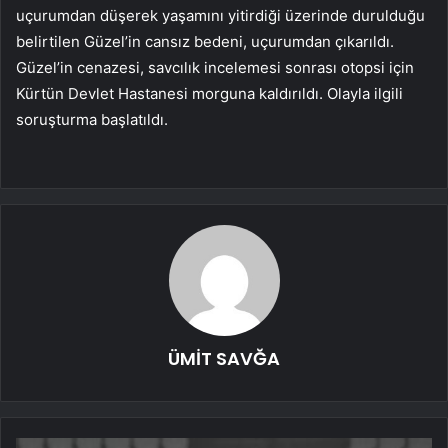
uçurumdan düşerek yaşamını yitirdiği üzerinde durulduğu
belirtilen Güzel’in cansız bedeni, uçurumdan çıkarıldı.
Güzel’in cenazesi, savcılık incelemesi sonrası otopsi için
Kürtün Devlet Hastanesi morguna kaldırıldı. Olayla ilgili
soruşturma başlatıldı.
ÜMİT SAVĞA