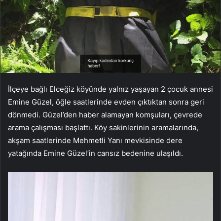
İlçeye bağlı Elceğiz köyünde yalnız yaşayan 2 çocuk annesi
Emine Güzel, öğle saatlerinde evden çıktıktan sonra geri
dönmedi. Güzel’den haber alamayan komşuları, çevrede
arama çalışması başlattı. Köy sakinlerinin aramalarında,
akşam saatlerinde Mehmetli Yanı mevkisinde dere
yatağında Emine Güzel’in cansız bedenine ulaşıldı.