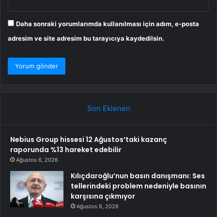
Daha sonraki yorumlarımda kullanılması için adım, e-posta
adresim ve site adresim bu tarayıcıya kaydedilsin.
Son Eklenen
Nebius Group hissesi 12 Ağustos’taki kazanç
raporunda %13 hareket edebilir
Ağustos 6, 2026
Kılıçdaroğlu’nun basın danışmanı: Ses
tellerindeki problem nedeniyle basının
karşısına çıkmıyor
Ağustos 6, 2026