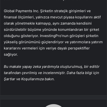
Global Payments Inc. Şirketin stratejik girişimleri ve
finansal ölçümleri, yalnızca mevcut piyasa koşullarını aktif
olarak yönetmekle kalmayıp, aynı zamanda kendisini
sürdürülebilir büyüme yönünde konumlandıran bir şirket
olduğunu gösteriyor. InvestingPro’nun görüşleri şirketin
yükseliş görünümünü güçlendiriyor ve yatırımcılara yatırım
kararlarını vermeleri için veriye dayalı perspektifler
sağlıyor.
Bu makale yapay zeka yardımıyla oluşturulmuş, bir editör
tarafından çevrilmiş ve incelenmiştir. Daha fazla bilgi için
Şartlar ve Koşullarımıza bakın.