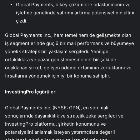
Global Payments, dikey çözümlere odaklanmanın ve
işletme genelinde yatırımı artırma potansiyelinin altını
çizdi.
Global Payments Inc., hem temel hem de gelişmekte olan
iş segmentlerinde güçlü bir mali performans ve büyümeye
yönelik stratejik bir yaklaşım sergiledi. Yeniliğe,
ortaklıklara ve pazar genişlemesine net bir şekilde
odaklanan şirket, gelişen ödeme ortamının zorluklarını ve
fırsatlarını yönetmek için iyi bir konuma sahiptir.
InvestingPro İçgörüleri
Global Payments Inc. (NYSE: GPN), en son mali
sonuçlarında dayanıklılık ve stratejik zeka sergiledi ve
InvestingPro platformu, şirketin konumunu ve
potansiyelini anlamak isteyen yatırımcılara değerli