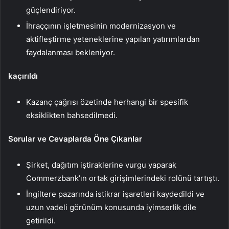
güçlendiriyor.
İhraççının işletmesinin modernizasyon ve
aktifleştirme yeteneklerine yapılan yatırımlardan
faydalanması bekleniyor.
kaçırıldı
Kazanç çağrısı özetinde herhangi bir spesifik
eksiklikten bahsedilmedi.
Sorular ve Cevaplarda Öne Çıkanlar
Şirket, dağıtım iştiraklerine vurgu yaparak
Commerzbank’ın ortak girişimlerindeki rolünü tartıştı.
İngiltere pazarında istikrar işaretleri kaydedildi ve
uzun vadeli görünüm konusunda iyimserlik dile
getirildi.