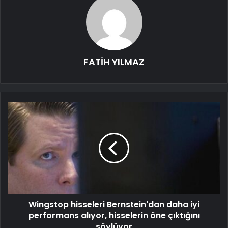
FATİH YILMAZ
Wingstop hisseleri Bernstein'dan daha iyi
performans alıyor, hisselerin öne çıktığını
söylüyor