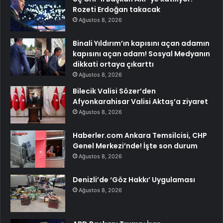
Rozeti Erdoğan takacak
Ağustos 8, 2026
Binali Yıldırım’ın kapısını açan adamın
kapısını açan adam! Sosyal Medyanın
dikkati ortaya çıkarttı
Ağustos 8, 2026
Bilecik Valisi Sözer’den
Afyonkarahisar Valisi Aktaş’a ziyaret
Ağustos 8, 2026
Haberler.com Ankara Temsilcisi, CHP
Genel Merkezi’nde! İşte son durum
Ağustos 8, 2026
Denizli’de ‘Göz Hakkı’ Uygulaması
Ağustos 8, 2026