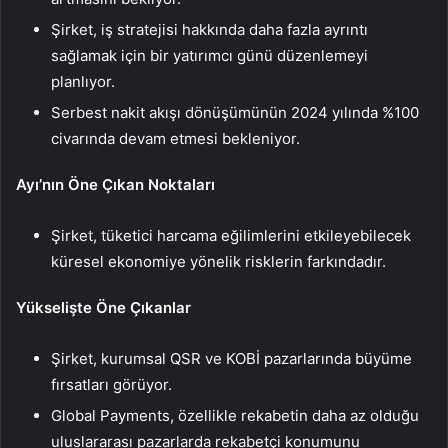
Şirket, iş stratejisi hakkında daha fazla ayrıntı
sağlamak için bir yatırımcı günü düzenlemeyi
planlıyor.
Serbest nakit akışı dönüşümünün 2024 yılında %100
civarında devam etmesi bekleniyor.
Ayı’nın Öne Çıkan Noktaları
Şirket, tüketici harcama eğilimlerini etkileyebilecek
küresel ekonomiye yönelik risklerin farkındadır.
Yükselişte Öne Çıkanlar
Şirket, kurumsal QSR ve KOBİ pazarlarında büyüme
fırsatları görüyor.
Global Payments, özellikle rekabetin daha az olduğu
uluslararası pazarlarda rekabetçi konumunu