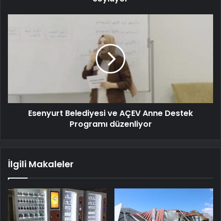
Esenyurt Belediyesi ve AÇEV Anne Destek
Programı düzenliyor
İlgili Makaleler