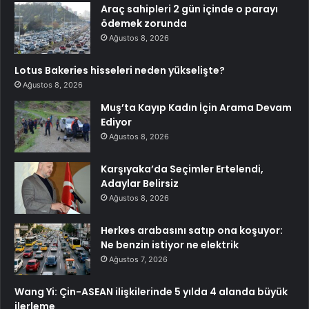
Araç sahipleri 2 gün içinde o parayı
ödemek zorunda
Ağustos 8, 2026
Lotus Bakeries hisseleri neden yükselişte?
Ağustos 8, 2026
Muş’ta Kayıp Kadın İçin Arama Devam
Ediyor
Ağustos 8, 2026
Karşıyaka’da Seçimler Ertelendi,
Adaylar Belirsiz
Ağustos 8, 2026
Herkes arabasını satıp ona koşuyor:
Ne benzin istiyor ne elektrik
Ağustos 7, 2026
Wang Yi: Çin-ASEAN ilişkilerinde 5 yılda 4 alanda büyük
ilerleme