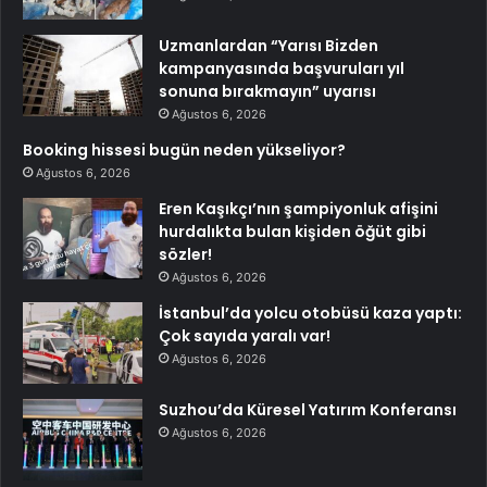
Uzmanlardan “Yarısı Bizden
kampanyasında başvuruları yıl
sonuna bırakmayın” uyarısı
Ağustos 6, 2026
Booking hissesi bugün neden yükseliyor?
Ağustos 6, 2026
Eren Kaşıkçı’nın şampiyonluk afişini
hurdalıkta bulan kişiden öğüt gibi
sözler!
Ağustos 6, 2026
İstanbul’da yolcu otobüsü kaza yaptı:
Çok sayıda yaralı var!
Ağustos 6, 2026
Suzhou’da Küresel Yatırım Konferansı
Ağustos 6, 2026