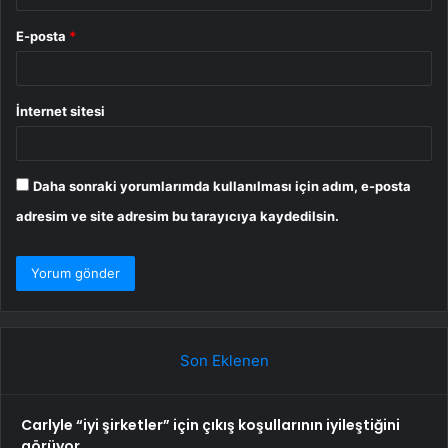
E-posta
*
İnternet sitesi
Daha sonraki yorumlarımda kullanılması için adım, e-posta
adresim ve site adresim bu tarayıcıya kaydedilsin.
Son Eklenen
Carlyle “iyi şirketler” için çıkış koşullarının iyileştiğini
görüyor