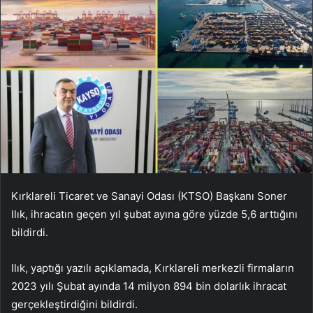
Kırklareli Ticaret ve Sanayi Odası (KTSO) Başkanı Soner
Ilık, ihracatın geçen yıl şubat ayına göre yüzde 5,6 arttığını
bildirdi.
Ilık, yaptığı yazılı açıklamada, Kırklareli merkezli firmaların
2023 yılı Şubat ayında 14 milyon 894 bin dolarlık ihracat
gerçekleştirdiğini bildirdi.