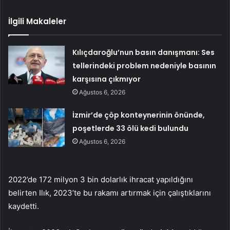
İlgili Makaleler
Kılıçdaroğlu’nun basın danışmanı: Ses
tellerindeki problem nedeniyle basının
karşısına çıkmıyor
Ağustos 6, 2026
İzmir’de çöp konteynerinin önünde,
poşetlerde 33 ölü kedi bulundu
Ağustos 6, 2026
2022’de 172 milyon 3 bin dolarlık ihracat yapıldığını
belirten Ilık, 2023’te bu rakamı artırmak için çalıştıklarını
kaydetti.