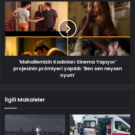
'Mahallemizin Kadınları Sinema Yapıyor'
projesinin prömiyeri yapıldı: 'Ben sen neysen
oyum'
İlgili Makaleler