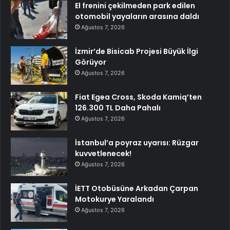
El frenini çekilmeden park edilen
otomobil yayaların arasına daldı
Ağustos 7, 2026
İzmir’de Bisicab Projesi Büyük İlgi
Görüyor
Ağustos 7, 2026
Fiat Egea Cross, Skoda Kamiq’ten
126.300 TL Daha Pahalı
Ağustos 7, 2026
İstanbul’a poyraz uyarısı: Rüzgar
kuvvetlenecek!
Ağustos 7, 2026
İETT Otobüsüne Arkadan Çarpan
Motokurye Yaralandı
Ağustos 7, 2026