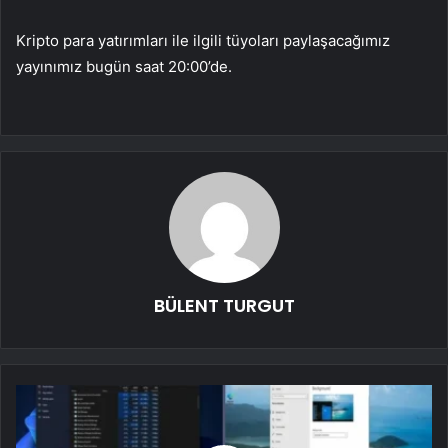
Kripto para yatırımları ile ilgili tüyoları paylaşacağımız
yayınımız bugün saat 20:00’de.
BÜLENT TURGUT