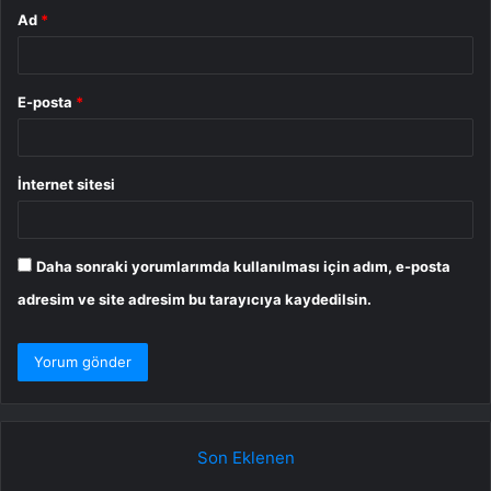
Ad
*
E-posta
*
İnternet sitesi
Daha sonraki yorumlarımda kullanılması için adım, e-posta
adresim ve site adresim bu tarayıcıya kaydedilsin.
Son Eklenen