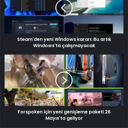
Steam'den yeni Windows kararı: Bu artık
Windows'ta çalışmayacak
Forspoken için yeni genişleme paketi 26
Mayıs'ta geliyor