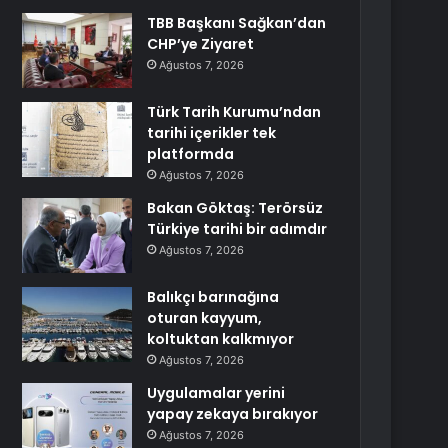
TBB Başkanı Sağkan’dan
CHP’ye Ziyaret
Ağustos 7, 2026
Türk Tarih Kurumu’ndan
tarihi içerikler tek
platformda
Ağustos 7, 2026
Bakan Göktaş: Terörsüz
Türkiye tarihi bir adımdır
Ağustos 7, 2026
Balıkçı barınağına
oturan kayyum,
koltuktan kalkmıyor
Ağustos 7, 2026
Uygulamalar yerini
yapay zekaya bırakıyor
Ağustos 7, 2026