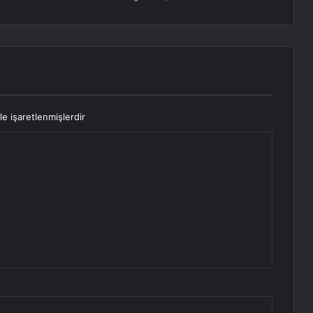
le işaretlenmişlerdir