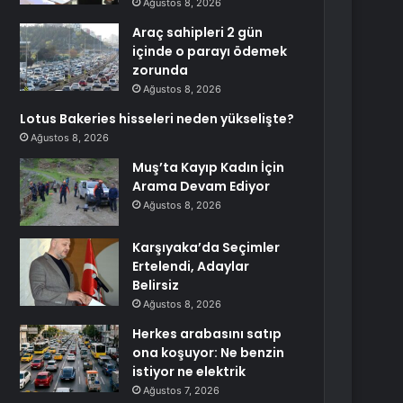
Ağustos 8, 2026
Araç sahipleri 2 gün
içinde o parayı ödemek
zorunda
Ağustos 8, 2026
Lotus Bakeries hisseleri neden yükselişte?
Ağustos 8, 2026
Muş’ta Kayıp Kadın İçin
Arama Devam Ediyor
Ağustos 8, 2026
Karşıyaka’da Seçimler
Ertelendi, Adaylar
Belirsiz
Ağustos 8, 2026
Herkes arabasını satıp
ona koşuyor: Ne benzin
istiyor ne elektrik
Ağustos 7, 2026