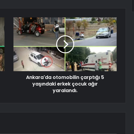
Ankara'da otomobilin çarptığı 5
yaşındaki erkek çocuk ağır
yaralandı.