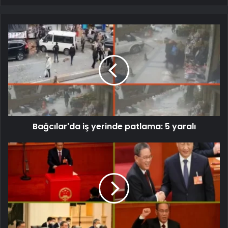
Bağcılar'da iş yerinde patlama: 5 yaralı