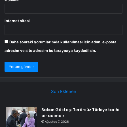
İnternet sitesi
Daha sonraki yorumlarımda kullanılması için adım, e-posta
adresim ve site adresim bu tarayıcıya kaydedilsin.
Son Eklenen
Bakan Göktaş: Terörsüz Türkiye tarihi
bir adımdır
Ağustos 7, 2026