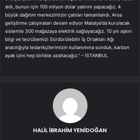
aldı, bunun için 100 milyon dolar yatırım yapacağız. 4
büyük dağıtım merkezimizin çatıları tamamlandı. Arsa
geliştirme çalışmaları devam ediyor Malatya’da kurulacak
sistemle 300 mağazaya elektrik sağlayacağız. 10 yılı aşkın
bilgi ve tecrübemizi Sürdürülebilir İş Ortakları Ağı
aracılığıyla tedarikçilerimizin kullanımına sunduk, karbon
ayak izini hep birlikte azaltacağız.” – İSTANBUL
HALİL İBRAHİM YENİDOĞAN