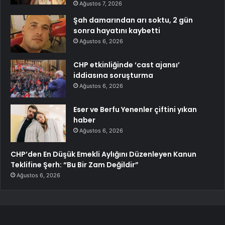
Ağustos 7, 2026
Şah damarından arı soktu, 2 gün
sonra hayatını kaybetti
Ağustos 6, 2026
CHP etkinliğinde ‘cast ajansı’
iddiasına soruşturma
Ağustos 6, 2026
Eser ve Berfu Yenenler çiftini yıkan
haber
Ağustos 6, 2026
CHP’den En Düşük Emekli Aylığını Düzenleyen Kanun
Teklifine Şerh: “Bu Bir Zam Değildir”
Ağustos 6, 2026