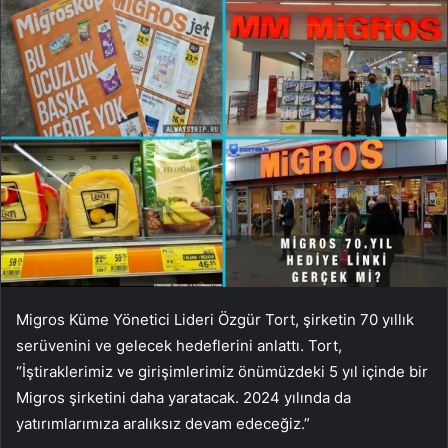
Migros Küme Yönetici Lideri Özgür Tort, şirketin 70 yıllık
serüvenini ve gelecek hedeflerini anlattı. Tort,
“İştiraklerimiz ve girişimlerimiz önümüzdeki 5 yıl içinde bir
Migros şirketini daha yaratacak. 2024 yılında da
yatırımlarımıza aralıksız devam edeceğiz.”