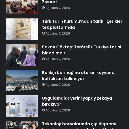
Ziyaret
Ağustos 7, 2026
Türk Tarih Kurumu’ndan tarihi içerikler
tek platformda
Ağustos 7, 2026
Bakan Göktaş: Terörsüz Türkiye tarihi
bir adımdır
Ağustos 7, 2026
Balıkçı barınağına oturan kayyum,
koltuktan kalkmıyor
Ağustos 7, 2026
Uygulamalar yerini yapay zekaya
bırakıyor
Ağustos 7, 2026
Teknoloji borsalarında çip depremi: