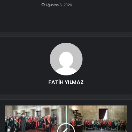
Ağustos 8, 2026
FATİH YILMAZ