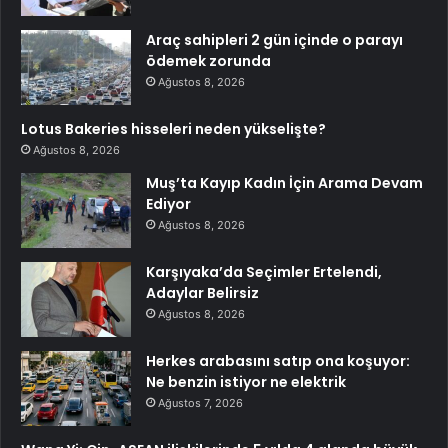
Araç sahipleri 2 gün içinde o parayı
ödemek zorunda
Ağustos 8, 2026
Lotus Bakeries hisseleri neden yükselişte?
Ağustos 8, 2026
Muş’ta Kayıp Kadın İçin Arama Devam
Ediyor
Ağustos 8, 2026
Karşıyaka’da Seçimler Ertelendi,
Adaylar Belirsiz
Ağustos 8, 2026
Herkes arabasını satıp ona koşuyor:
Ne benzin istiyor ne elektrik
Ağustos 7, 2026