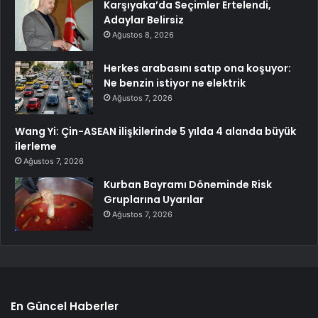
Karşıyaka’da Seçimler Ertelendi,
Adaylar Belirsiz
Ağustos 8, 2026
Herkes arabasını satıp ona koşuyor:
Ne benzin istiyor ne elektrik
Ağustos 7, 2026
Wang Yi: Çin-ASEAN ilişkilerinde 5 yılda 4 alanda büyük
ilerleme
Ağustos 7, 2026
Kurban Bayramı Döneminde Risk
Gruplarına Uyarılar
Ağustos 7, 2026
En Güncel Haberler