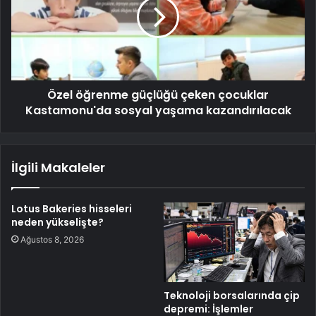
Özel öğrenme güçlüğü çeken çocuklar
Kastamonu'da sosyal yaşama kazandırılacak
İlgili Makaleler
Lotus Bakeries hisseleri
neden yükselişte?
Ağustos 8, 2026
Teknoloji borsalarında çip
depremi: İşlemler