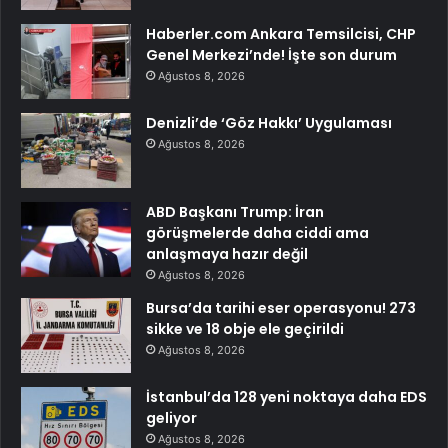
Haberler.com Ankara Temsilcisi, CHP
Genel Merkezi’nde! İşte son durum
Ağustos 8, 2026
Denizli’de ‘Göz Hakkı’ Uygulaması
Ağustos 8, 2026
ABD Başkanı Trump: İran
görüşmelerde daha ciddi ama
anlaşmaya hazır değil
Ağustos 8, 2026
Bursa’da tarihi eser operasyonu! 273
sikke ve 18 obje ele geçirildi
Ağustos 8, 2026
İstanbul’da 128 yeni noktaya daha EDS
geliyor
Ağustos 8, 2026