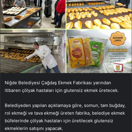
Niğde Belediyesi Çağdaş Ekmek Fabrikası yarından
itibaren çölyak hastaları için glutensiz ekmek üretecek.
Belediyeden yapılan açıklamaya göre, somun, tam buğday,
rol ekmeği ve tava ekmeği üreten fabrika, belediye ekmek
büfelerinde çölyak hastaları için üretilecek glutensiz
ekmeklerin satışını yapacak.