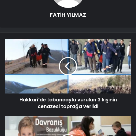
FATİH YILMAZ
Hakkari'de tabancayla vurulan 3 kişinin
cenazesi toprağa verildi