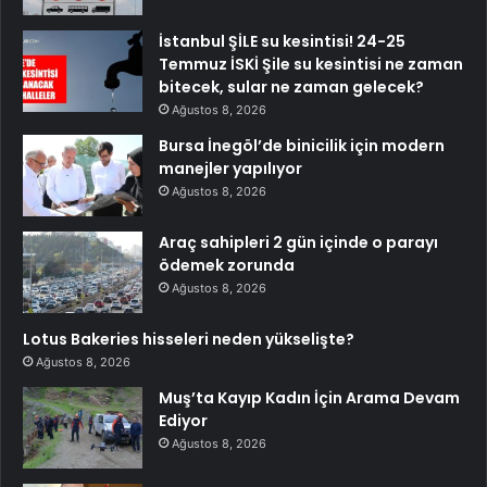
İstanbul ŞİLE su kesintisi! 24-25
Temmuz İSKİ Şile su kesintisi ne zaman
bitecek, sular ne zaman gelecek?
Ağustos 8, 2026
Bursa İnegöl’de binicilik için modern
manejler yapılıyor
Ağustos 8, 2026
Araç sahipleri 2 gün içinde o parayı
ödemek zorunda
Ağustos 8, 2026
Lotus Bakeries hisseleri neden yükselişte?
Ağustos 8, 2026
Muş’ta Kayıp Kadın İçin Arama Devam
Ediyor
Ağustos 8, 2026