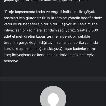
“Proje kapsamında kadın ve engelli istihdamı ile çölyak
hastaları için glutensiz ürün üretimine yönelik hedeflerimiz
vardı ve bu hedeflere birer birer ulaşıyoruz. Tesisimizde
ihtiyaç sahibi kadınlara istihdam sağlıyoruz. Saatte 5.500
adet ekmek üretim kapasitesi ile hijyenik bir şekilde
üretimin gerçekleştirildiği ,aynı zamanda fabrika yanında
kurulu kreş imkanı sağlamaktayız.Çalışan kadınlarımızın
kreş ihtiyaçlarını da kendi tesislerimiz ile çözmekteyiz.
belediye.”