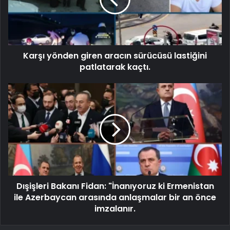
Karşı yönden giren aracın sürücüsü lastiğini
patlatarak kaçtı.
Dışişleri Bakanı Fidan: "İnanıyoruz ki Ermenistan
ile Azerbaycan arasında anlaşmalar bir an önce
imzalanır.