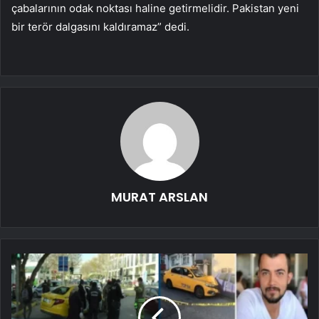
çabalarının odak noktası haline getirmelidir. Pakistan yeni
bir terör dalgasını kaldıramaz” dedi.
MURAT ARSLAN