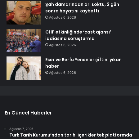
Şah damarından arı soktu, 2 gün
sonra hayatını kaybetti
Ağustos 6, 2026
CHP etkinliğinde ‘cast ajansı’
iddiasına soruşturma
Ağustos 6, 2026
Eser ve Berfu Yenenler çiftini yıkan
haber
Ağustos 6, 2026
En Güncel Haberler
Ağustos 7, 2026
Türk Tarih Kurumu’ndan tarihi içerikler tek platformda