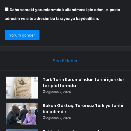
Daha sonraki yorumlarımda kullanılması için adım, e-posta
adresim ve site adresim bu tarayıcıya kaydedilsin.
Son Eklenen
Türk Tarih Kurumu’ndan tarihi içerikler
tek platformda
Ağustos 7, 2026
Bakan Göktaş: Terörsüz Türkiye tarihi
bir adımdır
Ağustos 7, 2026