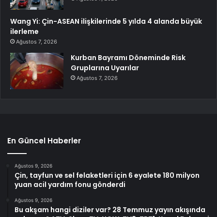
Wang Yi: Çin-ASEAN ilişkilerinde 5 yılda 4 alanda büyük
ilerleme
Ağustos 7, 2026
Kurban Bayramı Döneminde Risk
Gruplarına Uyarılar
Ağustos 7, 2026
En Güncel Haberler
Ağustos 9, 2026
Çin, tayfun ve sel felaketleri için 6 eyalete 180 milyon
yuan acil yardım fonu gönderdi
Ağustos 9, 2026
Bu akşam hangi diziler var? 28 Temmuz yayın akışında