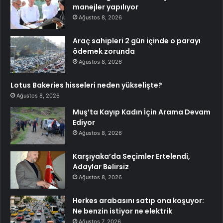
manejler yapılıyor
Ağustos 8, 2026
Araç sahipleri 2 gün içinde o parayı
ödemek zorunda
Ağustos 8, 2026
Lotus Bakeries hisseleri neden yükselişte?
Ağustos 8, 2026
Muş’ta Kayıp Kadın İçin Arama Devam
Ediyor
Ağustos 8, 2026
Karşıyaka’da Seçimler Ertelendi,
Adaylar Belirsiz
Ağustos 8, 2026
Herkes arabasını satıp ona koşuyor:
Ne benzin istiyor ne elektrik
Ağustos 7, 2026