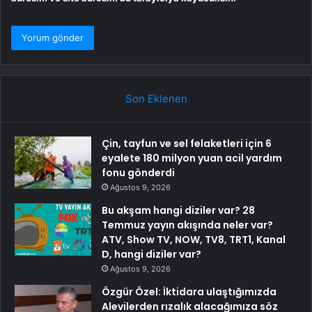
Son Eklenen
Çin, tayfun ve sel felaketleri için 6
eyalete 180 milyon yuan acil yardım
fonu gönderdi
Ağustos 9, 2026
Bu akşam hangi diziler var? 28
Temmuz yayın akışında neler var?
ATV, Show TV, NOW, TV8, TRT1, Kanal
D, hangi diziler var?
Ağustos 9, 2026
Özgür Özel: İktidara ulaştığımızda
Alevilerden rızalık alacağımıza söz