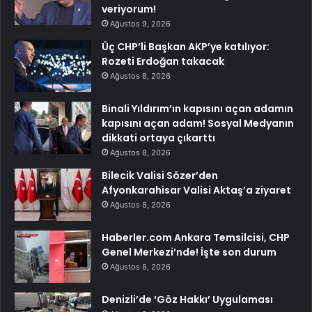
veriyorum!
Ağustos 9, 2026
Üç CHP’li Başkan AKP’ye katılıyor:
Rozeti Erdoğan takacak
Ağustos 8, 2026
Binali Yıldırım’ın kapısını açan adamın
kapısını açan adam! Sosyal Medyanın
dikkati ortaya çıkarttı
Ağustos 8, 2026
Bilecik Valisi Sözer’den
Afyonkarahisar Valisi Aktaş’a ziyaret
Ağustos 8, 2026
Haberler.com Ankara Temsilcisi, CHP
Genel Merkezi’nde! İşte son durum
Ağustos 8, 2026
Denizli’de ‘Göz Hakkı’ Uygulaması