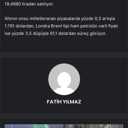
19,4680 liradan satılıyor.
Altının onsu milletlerarası piyasalarda yüzde 0,3 artışla
1.761 dolardan, Londra Brent tipi ham petrolün varil fiyatı
ise yüzde 3,5 düşüşle 81,1 dolardan süreç görüyor.
FATİH YILMAZ