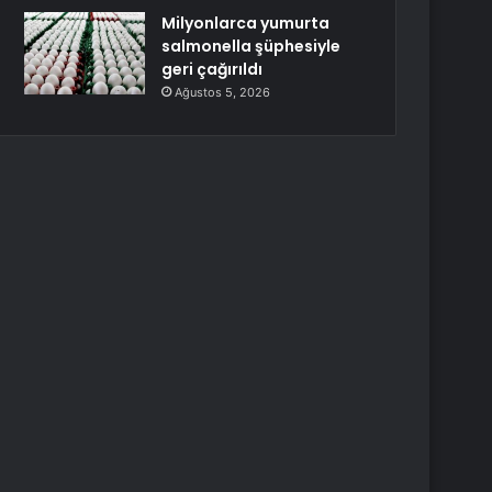
Milyonlarca yumurta
salmonella şüphesiyle
geri çağırıldı
Ağustos 5, 2026