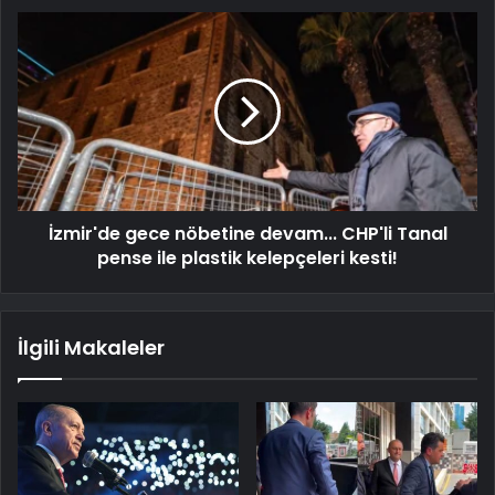
İzmir'de gece nöbetine devam... CHP'li Tanal
pense ile plastik kelepçeleri kesti!
İlgili Makaleler