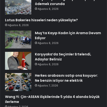
ödemek zorunda
Ağustos 8, 2026
Lotus Bakeries hisseleri neden yükselişte?
Ağustos 8, 2026
Muş’ta Kayıp Kadın İçin Arama Devam
Ediyor
Ağustos 8, 2026
Karşıyaka’da Seçimler Ertelendi,
Adaylar Belirsiz
Ağustos 8, 2026
Herkes arabasını satıp ona koşuyor:
Ne benzin istiyor ne elektrik
Ağustos 7, 2026
Wang Yi: Çin-ASEAN ilişkilerinde 5 yılda 4 alanda büyük
ilerleme
Ağustos 7, 2026