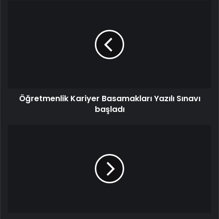
Öğretmenlik Kariyer Basamakları Yazılı Sınavı
başladı