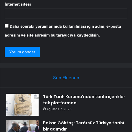
İnternet sitesi
Daha sonraki yorumlarımda kullanılması için adım, e-posta
adresim ve site adresim bu tarayıcıya kaydedilsin.
Son Eklenen
Türk Tarih Kurumu’ndan tarihi içerikler
tek platformda
Ağustos 7, 2026
Bakan Göktaş: Terörsüz Türkiye tarihi
bir adımdır