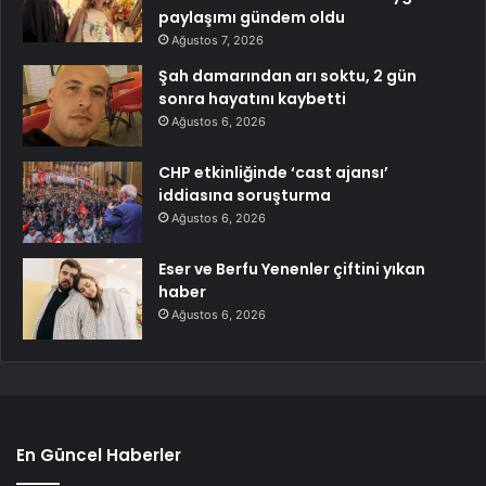
paylaşımı gündem oldu
Ağustos 7, 2026
Şah damarından arı soktu, 2 gün
sonra hayatını kaybetti
Ağustos 6, 2026
CHP etkinliğinde ‘cast ajansı’
iddiasına soruşturma
Ağustos 6, 2026
Eser ve Berfu Yenenler çiftini yıkan
haber
Ağustos 6, 2026
En Güncel Haberler