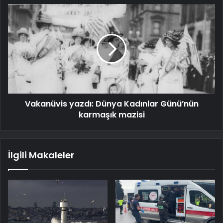
Vakanüvis yazdı: Dünya Kadınlar Günü’nün
karmaşık mazisi
İlgili Makaleler