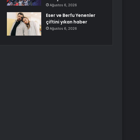
Ağustos 6, 2026
Eser ve Berfu Yenenler
çiftini yıkan haber
Ağustos 6, 2026