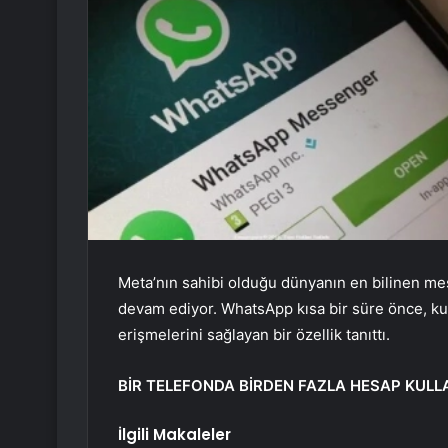
Meta’nın sahibi olduğu dünyanın en bilinen m
devam ediyor. WhatsApp kısa bir süre önce, ku
erişmelerini sağlayan bir özellik tanıttı.
BİR TELEFONDA BİRDEN FAZLA HESAP KULLA
İlgili Makaleler