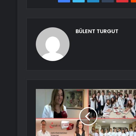
BÜLENT TURGUT