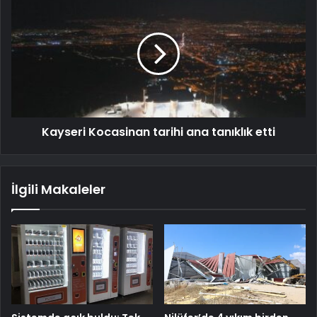
Kayseri Kocasinan tarihi ana tanıklık etti
İlgili Makaleler