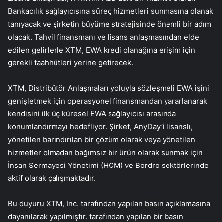
Bankacılık sağlayıcısına süreç hizmetleri sunmasına olanak
tanıyacak ve şirketin büyüme stratejisinde önemli bir adım
olacak. Tahvil finansmanı ve lisans anlaşmasından elde
edilen gelirlerle XTM, EWA kredi olanağına erişim için
gerekli taahhütleri yerine getirecek.
XTM, Distribütör Anlaşmaları yoluyla sözleşmeli EWA işini
genişletmek için operasyonel finansmandan yararlanarak
kendisini ilk üç küresel EWA sağlayıcısı arasında
konumlandırmayı hedefliyor. Şirket, AnyDay’i lisanslı,
yönetilen barındırılan bir çözüm olarak veya yönetilen
hizmetler olmadan bağımsız bir ürün olarak sunmak için
İnsan Sermayesi Yönetimi (HCM) ve Bordro sektörlerinde
aktif olarak çalışmaktadır.
Bu duyuru XTM, Inc. tarafından yapılan basın açıklamasına
dayanılarak yapılmıştır. tarafından yapılan bir basın