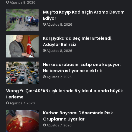
Ağustos 8, 2026
Muş’ta Kayıp Kadın İçin Arama Devam
Ediyor
Ağustos 8, 2026
Karşıyaka’da Seçimler Ertelendi,
Adaylar Belirsiz
Ağustos 8, 2026
Herkes arabasını satıp ona koşuyor:
Ne benzin istiyor ne elektrik
Ağustos 7, 2026
Wang Yi: Çin-ASEAN ilişkilerinde 5 yılda 4 alanda büyük
ilerleme
Ağustos 7, 2026
Kurban Bayramı Döneminde Risk
Gruplarına Uyarılar
Ağustos 7, 2026