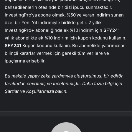
bahsedilenlerin ötesinde bir dizi ipucu sunmaktadır.
InvestingPro’ya abone olmak, %50’ye varan indirim sunan
özel bir Yeni Yıl indirimiyle birlikte gelir. 2 yıllık
InvestingPro+ aboneliğinde ek %10 indirim için
SFY24
1
yıllık abonelikte ek %10 indirim için kupon kodunu kullanın.
SFY241
Kupon kodunu kullanın. Bu abonelikle yatırımcılar
bilinçli kararlar vermek için gerekli tüm verilere ve
ipuçlarına erişebilir.
Bu makale yapay zeka yardımıyla oluşturulmuş, bir editör
tarafından çevrilmiş ve incelenmiştir. Daha fazla bilgi için
Şartlar ve Koşullarımıza bakın.