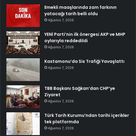
Emekli maaşlarında zam farkının
yatacağı tarih belli oldu
Ağustos 7, 2026
YENİ Parti’nin ilk önergesi AKP ve MHP
oylarıyla reddedildi
Ağustos 7, 2026
Kastamonu’da Sis Trafiği Yavaşlattı
Ağustos 7, 2026
TBB Başkanı Sağkan’dan CHP’ye
Ziyaret
Ağustos 7, 2026
Türk Tarih Kurumu’ndan tarihi içerikler
tek platformda
Ağustos 7, 2026