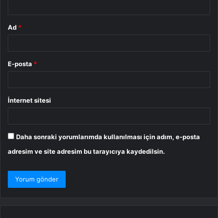
Ad
*
E-posta
*
İnternet sitesi
Daha sonraki yorumlarımda kullanılması için adım, e-posta
adresim ve site adresim bu tarayıcıya kaydedilsin.