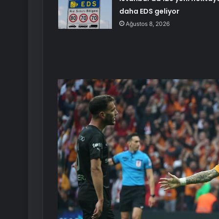
daha EDS geliyor
Ağustos 8, 2026