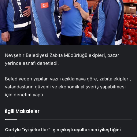
Nevşehir Belediyesi Zabıta Müdürlüğü ekipleri, pazar
yerinde esnafı denetledi.
Belediyeden yapılan yazılı açıklamaya göre, zabıta ekipleri,
vatandaşların güvenli ve ekonomik alışveriş yapabilmesi
için denetim yaptı.
İlgili Makaleler
Carlyle “iyi şirketler” için çıkış koşullarının iyileştiğini