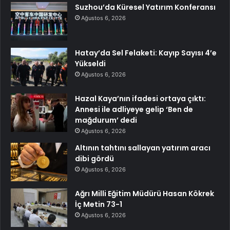
Suzhou’da Küresel Yatırım Konferansı
Ağustos 6, 2026
Hatay’da Sel Felaketi: Kayıp Sayısı 4’e
Yükseldi
Ağustos 6, 2026
Hazal Kaya’nın ifadesi ortaya çıktı:
Annesi ile adliyeye gelip ‘Ben de
mağdurum’ dedi
Ağustos 6, 2026
Altının tahtını sallayan yatırım aracı
dibi gördü
Ağustos 6, 2026
Ağrı Milli Eğitim Müdürü Hasan Kökrek
İç Metin 73-1
Ağustos 6, 2026