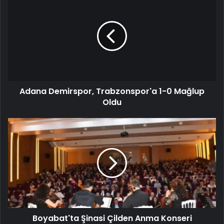
Adana Demirspor, Trabzonspor'a 1-0 Mağlup
Oldu
Boyabat'ta Şinasi Çilden Anma Konseri