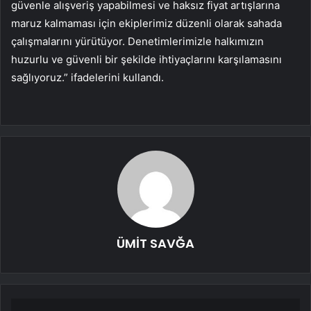
güvenle alışveriş yapabilmesi ve haksız fiyat artışlarına
maruz kalmaması için ekiplerimiz düzenli olarak sahada
çalışmalarını yürütüyor. Denetimlerimizle halkımızın
huzurlu ve güvenli bir şekilde ihtiyaçlarını karşılamasını
sağlıyoruz.” ifadelerini kullandı.
ÜMİT SAVĞA