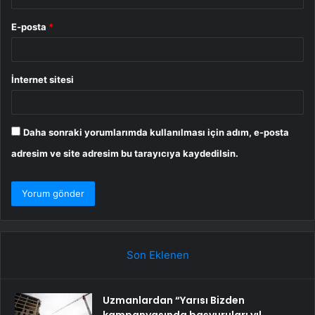
E-posta
*
İnternet sitesi
Daha sonraki yorumlarımda kullanılması için adım, e-posta
adresim ve site adresim bu tarayıcıya kaydedilsin.
Son Eklenen
Uzmanlardan “Yarısı Bizden