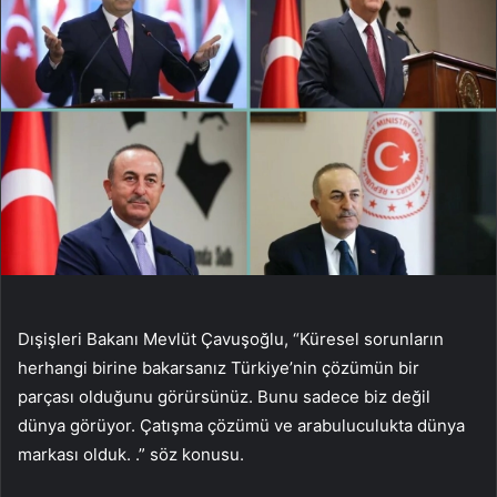
Dışişleri Bakanı Mevlüt Çavuşoğlu, “Küresel sorunların
herhangi birine bakarsanız Türkiye’nin çözümün bir
parçası olduğunu görürsünüz. Bunu sadece biz değil
dünya görüyor. Çatışma çözümü ve arabuluculukta dünya
markası olduk. .” söz konusu.