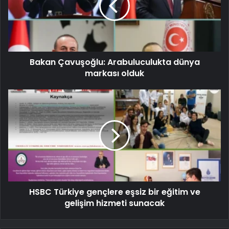
Bakan Çavuşoğlu: Arabuluculukta dünya
markası olduk
HSBC Türkiye gençlere eşsiz bir eğitim ve
gelişim hizmeti sunacak