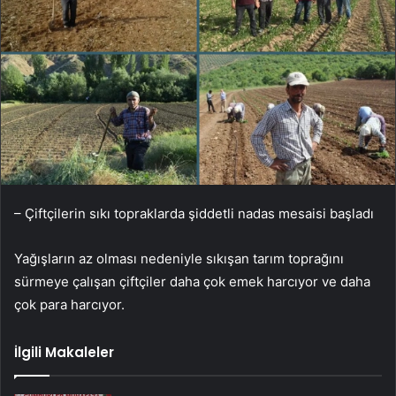
– Çiftçilerin sıkı topraklarda şiddetli nadas mesaisi başladı
Yağışların az olması nedeniyle sıkışan tarım toprağını
sürmeye çalışan çiftçiler daha çok emek harcıyor ve daha
çok para harcıyor.
İlgili Makaleler