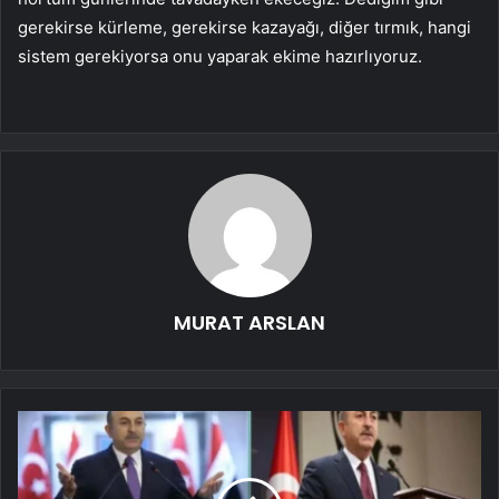
gerekirse kürleme, gerekirse kazayağı, diğer tırmık, hangi
sistem gerekiyorsa onu yaparak ekime hazırlıyoruz.
MURAT ARSLAN